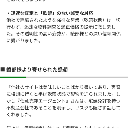
・迅速な査定と「軟禁」のない誠実な対応
他社で経験されたような強引な営業（軟禁状態）は一切
行わず、迅速な物件調査と適正価格の提示に徹しまし
た。その透明性の高い姿勢が、綾部様との深い信頼関係
に繋がりました。
■ 綾部様より寄せられた感想
「他社のサイトは美味しいことばかり書いてあり、実際
に相談に行くと半ば軟禁状態で契約を迫られました。し
かし『任意売却エージェント』さんは、宅建免許を持つ
不動産会社であることを明示し、リスクも隠さず話して
くれました。