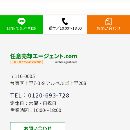
LINEで無料相談
受付／10:00～18:00
お問い合わせ
〒110-0005
台東区上野7-3-9 アルベルゴ上野208
TEL：0120-693-728
定休日：水曜・日祝日
営業時間：10:00～18:00
お問い合わせ