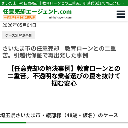
さいたま市の任意売却｜教育ローンとの二重苦。引越代保証で再出発した
事例
2026年05月04日
ケース別解決事例
さいたま市の任意売却｜教育ローンとの二重
苦。引越代保証で再出発した事例
【任意売却の解決事例】教育ローンとの
二重苦。不透明な業者選びの罠を抜けて
掴む安心
埼玉県さいたま市・綾部様（48歳・仮名）のケース