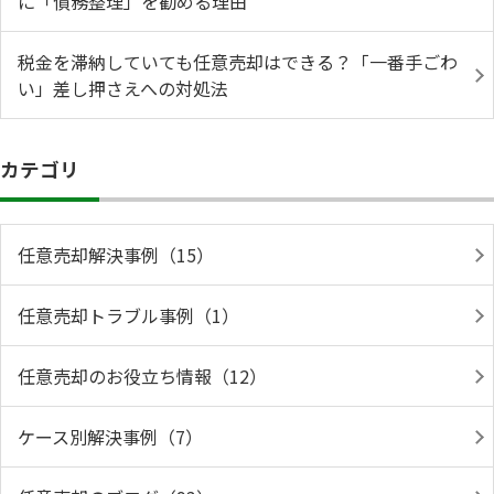
に「債務整理」を勧める理由
税金を滞納していても任意売却はできる？「一番手ごわ
い」差し押さえへの対処法
カテゴリ
任意売却解決事例（15）
任意売却トラブル事例（1）
任意売却のお役立ち情報（12）
ケース別解決事例（7）