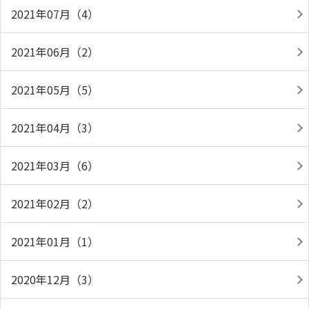
2021年07月（4）
2021年06月（2）
2021年05月（5）
2021年04月（3）
2021年03月（6）
2021年02月（2）
2021年01月（1）
2020年12月（3）