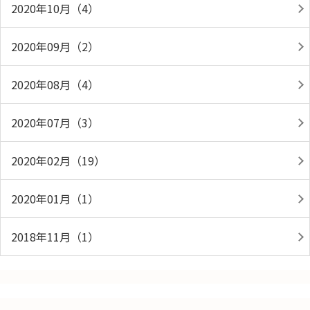
2020年10月（4）
2020年09月（2）
2020年08月（4）
2020年07月（3）
2020年02月（19）
2020年01月（1）
2018年11月（1）