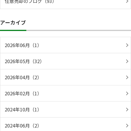
任意売却のブログ（93）
アーカイブ
2026年06月（1）
2026年05月（32）
2026年04月（2）
2026年02月（1）
2024年10月（1）
2024年06月（2）