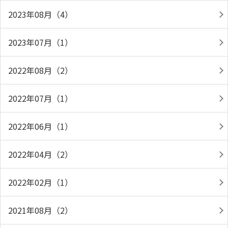
2023年08月（4）
2023年07月（1）
2022年08月（2）
2022年07月（1）
2022年06月（1）
2022年04月（2）
2022年02月（1）
2021年08月（2）