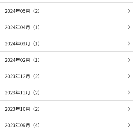
2024年05月（2）
2024年04月（1）
2024年03月（1）
2024年02月（1）
2023年12月（2）
2023年11月（2）
2023年10月（2）
2023年09月（4）