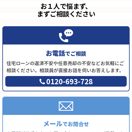
お１人で悩まず、
まずご相談ください
お電話
でご相談
住宅ローンの返済不安や任意売却の不安などお気軽にご
相談ください。相談員が直接お話を伺いお答えします。
0120-693-728
メール
でお問合せ