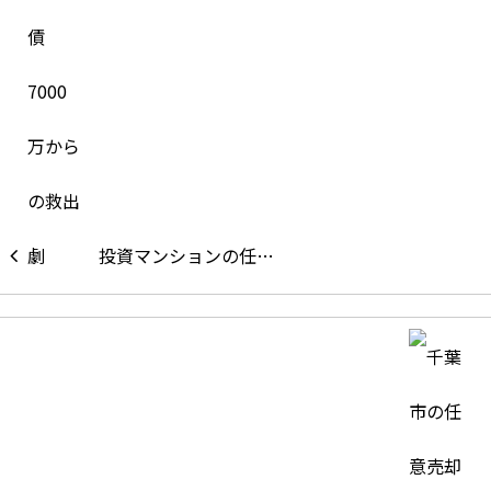
投資マンションの任…