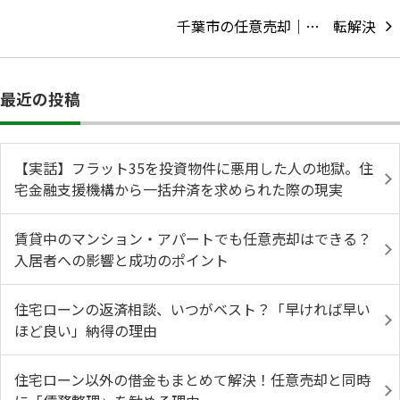
千葉市の任意売却｜…
最近の投稿
【実話】フラット35を投資物件に悪用した人の地獄。住
宅金融支援機構から一括弁済を求められた際の現実
賃貸中のマンション・アパートでも任意売却はできる？
入居者への影響と成功のポイント
住宅ローンの返済相談、いつがベスト？「早ければ早い
ほど良い」納得の理由
住宅ローン以外の借金もまとめて解決！任意売却と同時