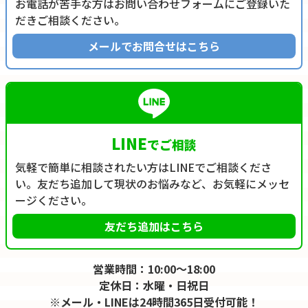
お電話が苦手な方はお問い合わせフォームにご登録いた
だきご相談ください。
メールでお問合せはこちら
LINE
でご相談
気軽で簡単に相談されたい方はLINEでご相談くださ
い。友だち追加して現状のお悩みなど、お気軽にメッセ
ージください。
友だち追加はこちら
営業時間：10:00～18:00
定休日：水曜・日祝日
※メール・LINEは24時間365日受付可能！