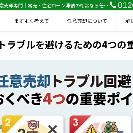
012
任意売却専門｜競売・住宅ローン滞納の相談なら任意
まずよく考えて
任意売却について
解
トラブルを避けるための4つの