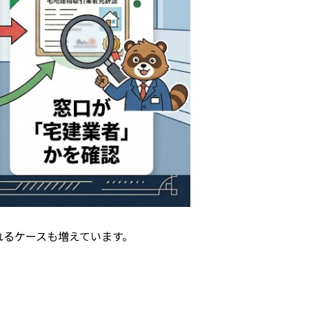
れるケースも増えています。