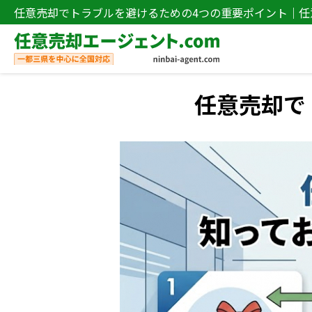
任意売却でトラブルを避けるための4つの重要ポイント｜
売却エージェント.com
任意売却で