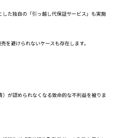
とした独自の「引っ越し代保証サービス」も実施
競売を避けられないケースも存在します。
責）が認められなくなる致命的な不利益を被りま