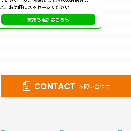
ど、お気軽にメッセージください。
友だち追加はこちら
CONTACT
お問い合わせ