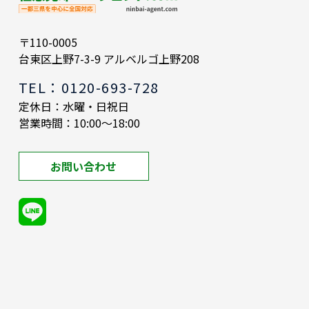
〒110-0005
台東区上野7-3-9 アルベルゴ上野208
TEL：0120-693-728
定休日：水曜・日祝日
営業時間：10:00～18:00
お問い合わせ