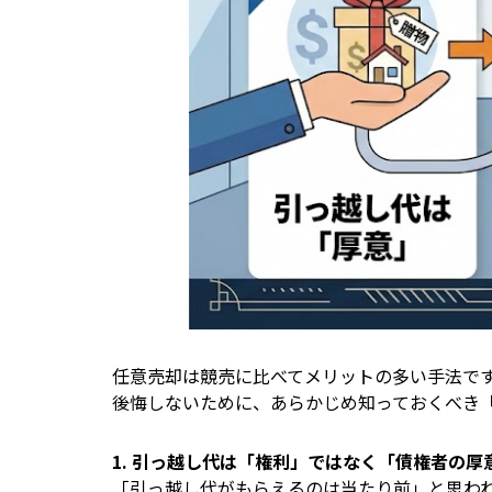
任意売却は競売に比べてメリットの多い手法で
後悔しないために、あらかじめ知っておくべき
1. 引っ越し代は「権利」ではなく「債権者の厚
「引っ越し代がもらえるのは当たり前」と思わ