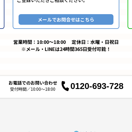
メールでお問合せはこちら
営業時間：10:00～18:00
定休日：水曜・日祝日
※メール・LINEは24時間365日受付可能！
お電話でのお問い合わせ
0120-693-728
受付時間／10:00～18:00