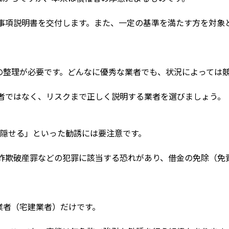
要事項説明書を交付します。また、一定の基準を満たす方を対象
の整理が必要です。どんなに優秀な業者でも、状況によっては
業者ではなく、リスクまで正しく説明する業者を選びましょう。
を隠せる」といった勧誘には要注意です。
は詐欺破産罪などの犯罪に該当する恐れがあり、借金の免除（免
。
業者（宅建業者）だけです。