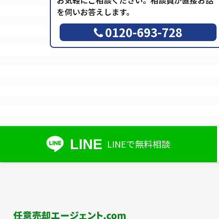
を伺いお答えします。
0120-693-728
LINE
LINEで無料相談