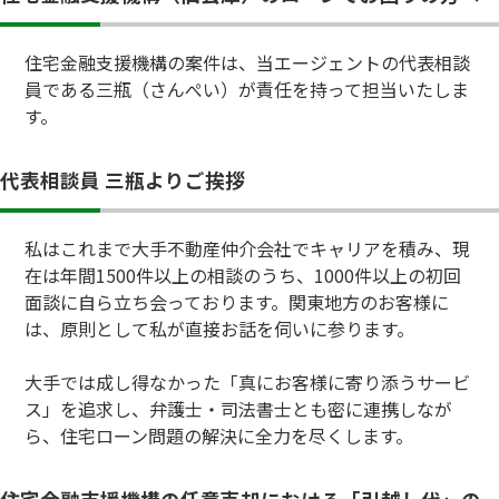
住宅金融支援機構の案件は、当エージェントの代表相談
員である三瓶（さんぺい）が責任を持って担当いたしま
す。
代表相談員 三瓶よりご挨拶
私はこれまで大手不動産仲介会社でキャリアを積み、現
在は年間1500件以上の相談のうち、1000件以上の初回
面談に自ら立ち会っております。関東地方のお客様に
は、原則として私が直接お話を伺いに参ります。
大手では成し得なかった「真にお客様に寄り添うサービ
ス」を追求し、弁護士・司法書士とも密に連携しなが
ら、住宅ローン問題の解決に全力を尽くします。