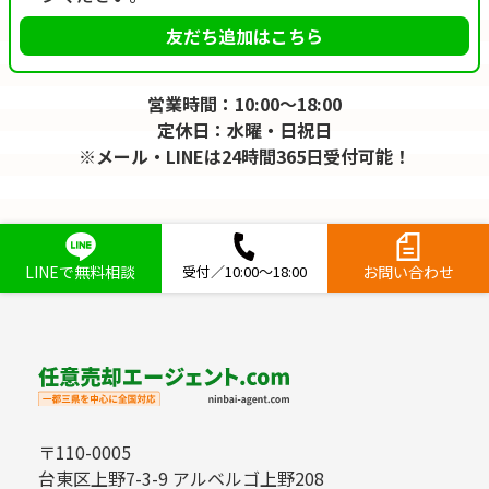
友だち追加はこちら
営業時間：10:00～18:00
定休日：水曜・日祝日
※メール・LINEは24時間365日受付可能！
LINEで無料相談
受付／10:00～18:00
お問い合わせ
〒110-0005
台東区上野7-3-9 アルベルゴ上野208