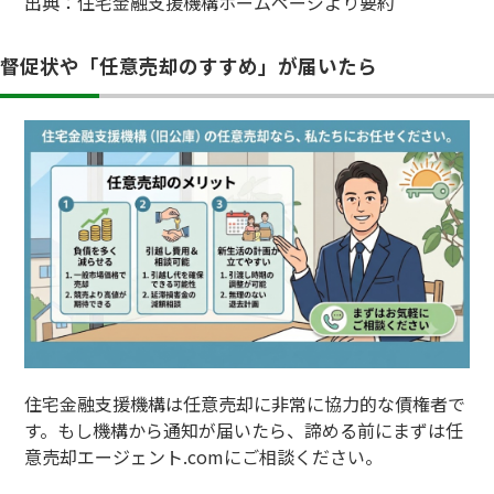
出典：住宅金融支援機構ホームページより要約
督促状や「任意売却のすすめ」が届いたら
住宅金融支援機構は任意売却に非常に協力的な債権者で
す。もし機構から通知が届いたら、諦める前にまずは任
意売却エージェント.comにご相談ください。