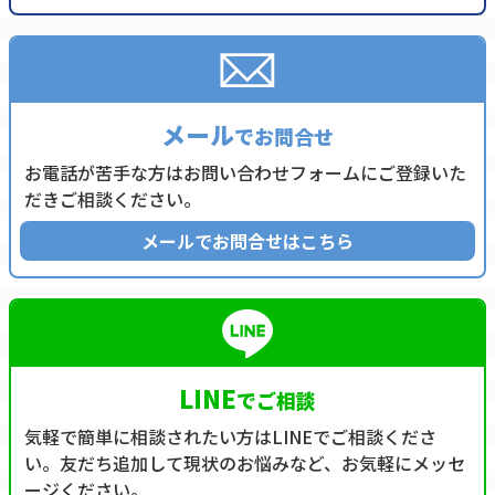
メール
でお問合せ
お電話が苦手な方はお問い合わせフォームにご登録いた
だきご相談ください。
メールでお問合せはこちら
LINE
でご相談
気軽で簡単に相談されたい方はLINEでご相談くださ
い。友だち追加して現状のお悩みなど、お気軽にメッセ
ージください。