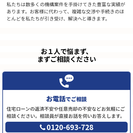
私たちは数多くの機構案件を手掛けてきた豊富な実績が
あります。お客様に代わって、複雑な交渉や手続きのほ
とんどを私たちが引き受け、解決へと導きます。
お１人で悩まず、
まずご相談ください
お電話
でご相談
住宅ローンの返済不安や任意売却の不安などお気軽にご
相談ください。相談員が直接お話を伺いお答えします。
0120-693-728