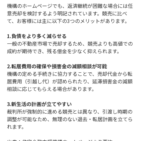
機構のホームページでも、返済継続が困難な場合には任
意売却を検討するよう明記されています。競売に比べ
て、お客様には主に以下の3つのメリットがあります。
1.負債をより多く減らせる
一般の不動産市場で売却するため、競売よりも高値での
成約が期待でき、残る借金を少なく抑えられます。
2.転居費用の確保や損害金の減額相談が可能
機構の定める手続きに協力することで、売却代金から転
居費用（引越し代）が認められたり、延滞損害金の減額
相談に応じてもらえる場合があります。
3.新生活の計画が立てやすい
裁判所が強制的に進める競売とは異なり、引渡し時期の
調整が可能なため、無理のない退去・転居計画を立てら
れます。