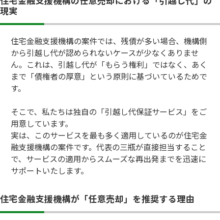
住宅金融支援機構の任意売却における「引越し代」の
現実
住宅金融支援機構の案件では、残債が多い場合、機構側
から引越し代が認められないケースが少なくありませ
ん。これは、引越し代が「もらう権利」ではなく、あく
まで「債権者の厚意」という原則に基づいているためで
す。
そこで、私たちは独自の「引越し代保証サービス」をご
用意しています。
実は、このサービスを最も多く適用しているのが住宅金
融支援機構の案件です。代表の三瓶が直接担当すること
で、サービスの適用からスムーズな再出発までを迅速に
サポートいたします。
住宅金融支援機構が「任意売却」を推奨する理由