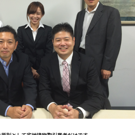
は原則として宅地建物取引業者だけです。