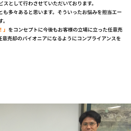
ビスとして行わさせていただいております。
とも多々あると思います。そういったお悩みを担当エー
す。
！」
をコンセプトに今後もお客様の立場に立った任意売
任意売却のパイオニアになるようにコンプライアンスを
。