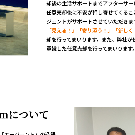
却後の生活サポートまでアフターサー
任意売却後に不安が押し寄せてくるこ
ジェントがサポートさせていただきま
「見える！」「寄り添う！」「新しく
却を行ってまいります。また、弊社が
意識した任意売却を行ってまいります
omについて
+「エージェント」の造語