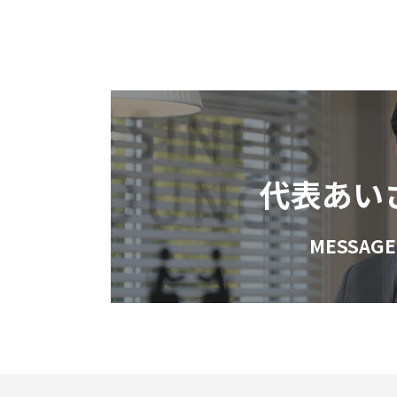
代表あい
MESSAGE