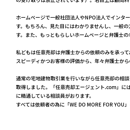
ホームページで一般社団法人やNPO法人でインタ
す。もちろん、見た目にはわかりませんし、一般の
す。また、もっともらしいホームページと弁護士の
私どもは任意売却は弁護士からの依頼のみを承って
スピーディかつお客様の評価から、年々弁護士から
通常の宅地建物取引業を行いながら任意売却の相談
取得しました。「任意売却エージェント.com」
に精通している相談員がおります。
すべては依頼者の為に「WE DO MORE FOR Y