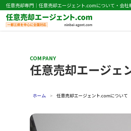
任意売却専門｜任意売却エージェント.comについて・会社
COMPANY
任意売却エージェン
ホーム
任意売却エージェント.comについて