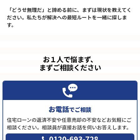
「どうせ無理だ」と諦める前に、まずは現状を教えてく
ださい。私たちが解決への最短ルートを一緒に探しま
す。
お１人で悩まず、
まずご相談ください
お電話
でご相談
住宅ローンの返済不安や任意売却の不安などお気軽にご
相談ください。相談員が直接お話を伺いお答えします。
0120-693-728