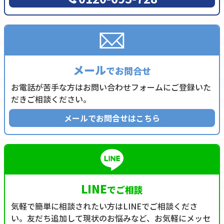
メール
でお問合せ
お電話が苦手な方はお問い合わせフォームにご登録いた
だきご相談ください。
メールでお問合せはこちら
LINE
でご相談
気軽で簡単に相談されたい方はLINEでご相談くださ
い。友だち追加して現状のお悩みなど、お気軽にメッセ