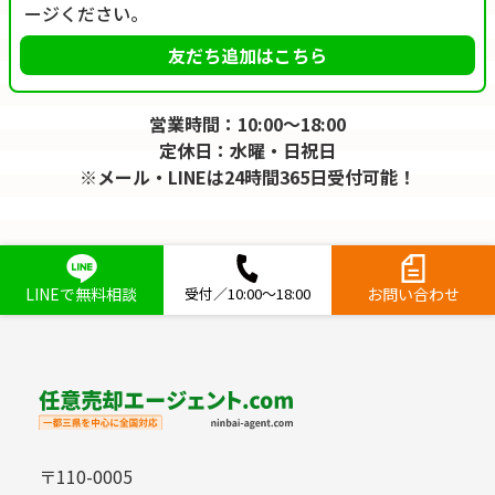
ージください。
友だち追加はこちら
営業時間：10:00～18:00
定休日：水曜・日祝日
※メール・LINEは24時間365日受付可能！
LINEで無料相談
受付／10:00～18:00
お問い合わせ
〒110-0005