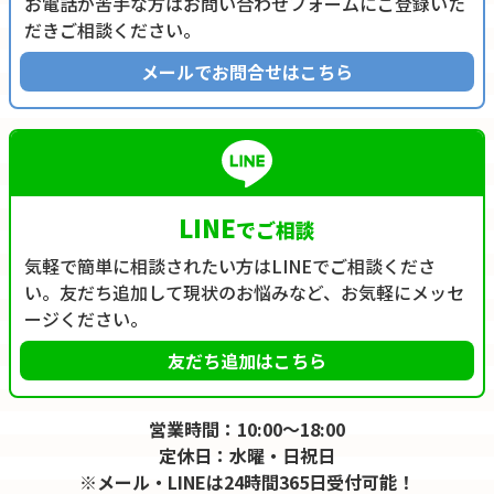
お電話が苦手な方はお問い合わせフォームにご登録いた
だきご相談ください。
メールでお問合せはこちら
LINE
でご相談
気軽で簡単に相談されたい方はLINEでご相談くださ
い。友だち追加して現状のお悩みなど、お気軽にメッセ
ージください。
友だち追加はこちら
営業時間：10:00～18:00
定休日：水曜・日祝日
※メール・LINEは24時間365日受付可能！