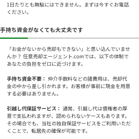
1日たりとも無駄にはできません。まずは今すぐお電話
ください。
手持ち資金がなくても大丈夫です
「お金がないから売却もできない」と思い込んでいませ
んか？ 任意売却エージェント.comでは、以下の体制で
あなたの負担をゼロに近づけます。
手持ち資金不要：
仲介手数料などの諸費用は、売却代
金の中から差し引かれます。お客様が事前に現金を用意
する必要はありません。
引越し代保証サービス：
通常、引越し代は債権者の厚
意で支払われますが、認められないケースもあります。
その場合でも、当社の独自保証サービスをご利用いただ
くことで、転居先の確保が可能です。