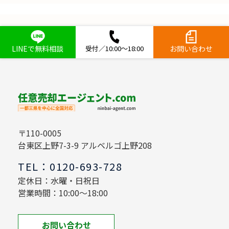
LINEで無料相談
受付／10:00～18:00
お問い合わせ
〒110-0005
台東区上野7-3-9 アルベルゴ上野208
TEL：0120-693-728
定休日：水曜・日祝日
営業時間：10:00～18:00
お問い合わせ