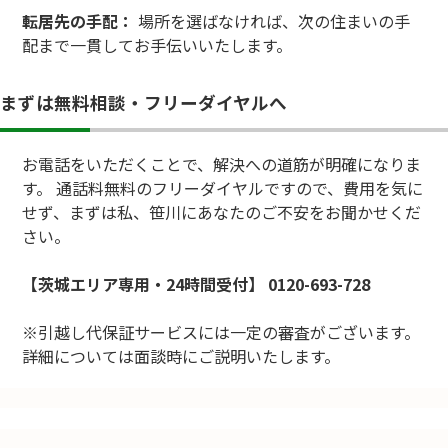
転居先の手配：
場所を選ばなければ、次の住まいの手
配まで一貫してお手伝いいたします。
まずは無料相談・フリーダイヤルへ
お電話をいただくことで、解決への道筋が明確になりま
す。 通話料無料のフリーダイヤルですので、費用を気に
せず、まずは私、笹川にあなたのご不安をお聞かせくだ
さい。
【茨城エリア専用・24時間受付】
0120-693-728
※引越し代保証サービスには一定の審査がございます。
詳細については面談時にご説明いたします。