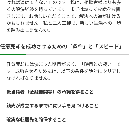
ければ道はできない」のです。私は、相談者様よりも多
くの解決経験を持っています。まずは黙ってお話をお聞
きします。お話しいただくことで、解決への道が開ける
かもしれません。私と二人三脚で、新しい生活への一歩
を踏み出しませんか。
任意売却を成功させるための「条件」と「スピード」
任意売却には決まった期間があり、「時間との戦い」で
す。成功させるためには、以下の条件を絶対にクリアし
なければなりません。
抵当権者（金融機関等）の承諾を得ること
競売が成立するまでに買い手を見つけること
確実な転居先を確保すること