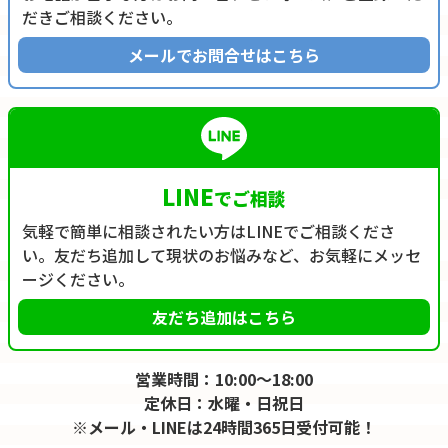
だきご相談ください。
メールでお問合せはこちら
LINE
でご相談
気軽で簡単に相談されたい方はLINEでご相談くださ
い。友だち追加して現状のお悩みなど、お気軽にメッセ
ージください。
友だち追加はこちら
営業時間：10:00～18:00
定休日：水曜・日祝日
※メール・LINEは24時間365日受付可能！