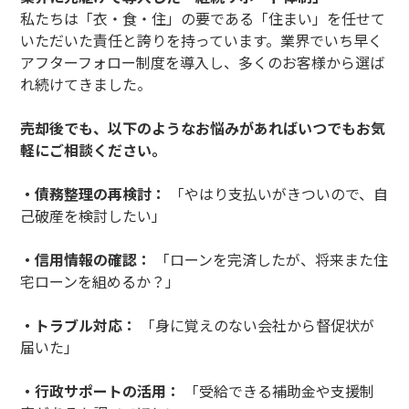
私たちは「衣・食・住」の要である「住まい」を任せて
いただいた責任と誇りを持っています。業界でいち早く
アフターフォロー制度を導入し、多くのお客様から選ば
れ続けてきました。
売却後でも、以下のようなお悩みがあればいつでもお気
軽にご相談ください。
・債務整理の再検討：
「やはり支払いがきついので、自
己破産を検討したい」
・信用情報の確認：
「ローンを完済したが、将来また住
宅ローンを組めるか？」
・トラブル対応：
「身に覚えのない会社から督促状が
届いた」
・行政サポートの活用：
「受給できる補助金や支援制