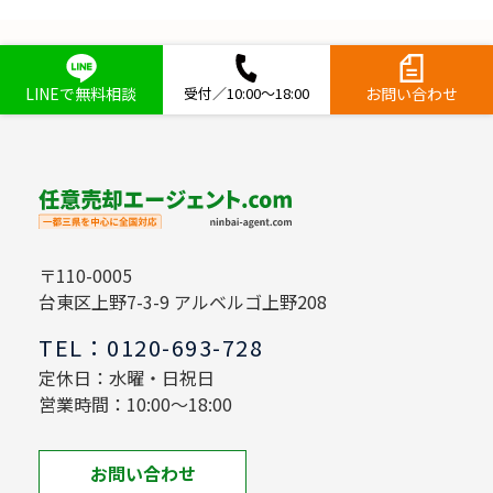
LINEで無料相談
受付／10:00～18:00
お問い合わせ
〒110-0005
台東区上野7-3-9 アルベルゴ上野208
TEL：0120-693-728
定休日：水曜・日祝日
営業時間：10:00～18:00
お問い合わせ