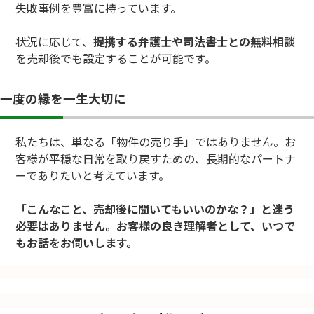
失敗事例を豊富に持っています。
状況に応じて、
提携する弁護士や司法書士との無料相談
を売却後でも設定することが可能です。
一度の縁を一生大切に
私たちは、単なる「物件の売り手」ではありません。お
客様が平穏な日常を取り戻すための、長期的なパートナ
ーでありたいと考えています。
「こんなこと、売却後に聞いてもいいのかな？」と迷う
必要はありません。お客様の良き理解者として、いつで
もお話をお伺いします。