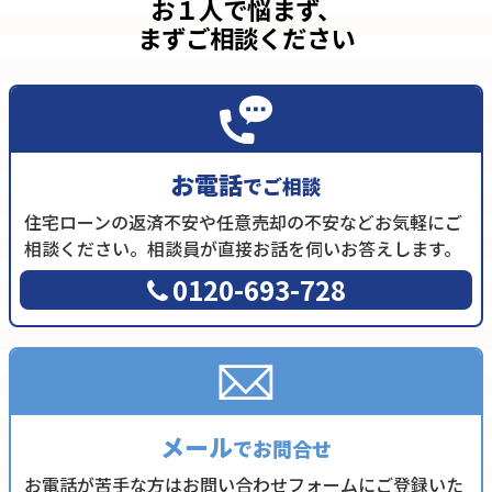
お１人で悩まず、
まずご相談ください
お電話
でご相談
住宅ローンの返済不安や任意売却の不安などお気軽にご
相談ください。相談員が直接お話を伺いお答えします。
0120-693-728
メール
でお問合せ
お電話が苦手な方はお問い合わせフォームにご登録いた