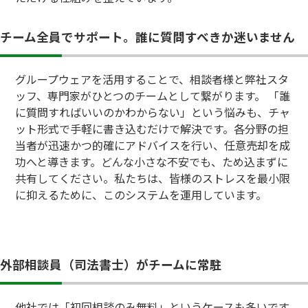
チーム全員でサポート。誰に質問すべきか迷いません
グループウェアを活用することで、相談者様と弊社スタ
ッフ、専門家がひとつのチームとして繋がります。 「誰
に質問すればいいのかわからない」という悩みも、チャ
ット形式で手軽に書き込むだけで解決です。各分野の担
当者が迅速かつ的確にアドバイスを行い、任意売却を成
功へと導きます。どんな小さな不安でも、ため込まずに
共有してください。私たちは、皆様のストレスを最小限
に抑えるために、このシステムを運用しています。
外部相談員（司法書士）がチームに常駐
他社では「初回相談のみ無料」というケースも多いです