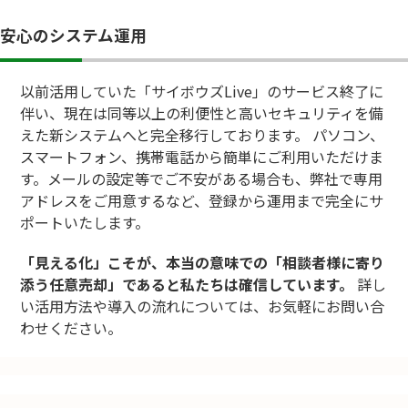
安心のシステム運用
以前活用していた「サイボウズLive」のサービス終了に
伴い、現在は同等以上の利便性と高いセキュリティを備
えた新システムへと完全移行しております。 パソコン、
スマートフォン、携帯電話から簡単にご利用いただけま
す。メールの設定等でご不安がある場合も、弊社で専用
アドレスをご用意するなど、登録から運用まで完全にサ
ポートいたします。
「見える化」こそが、本当の意味での「相談者様に寄り
添う任意売却」であると私たちは確信しています。
詳し
い活用方法や導入の流れについては、お気軽にお問い合
わせください。