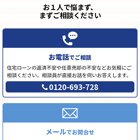
お１人で悩まず、
まずご相談ください
お電話
でご相談
住宅ローンの返済不安や任意売却の不安などお気軽にご
相談ください。相談員が直接お話を伺いお答えします。
0120-693-728
メール
でお問合せ