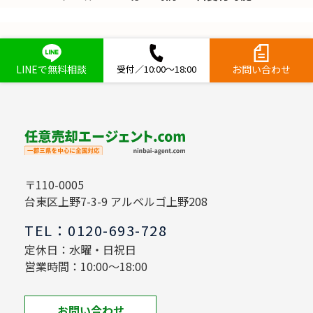
LINEで無料相談
受付／10:00～18:00
お問い合わせ
〒110-0005
台東区上野7-3-9 アルベルゴ上野208
TEL：0120-693-728
定休日：水曜・日祝日
営業時間：10:00～18:00
お問い合わせ