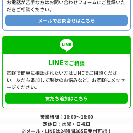
お電話が苦手な方はお問い合わせフォームにご登録いた
だきご相談ください。
メールでお問合せはこちら
LINE
でご相談
気軽で簡単に相談されたい方はLINEでご相談くださ
い。友だち追加して現状のお悩みなど、お気軽にメッセ
ージください。
友だち追加はこちら
営業時間：10:00～18:00
定休日：水曜・日祝日
※メール・LINEは24時間365日受付可能！