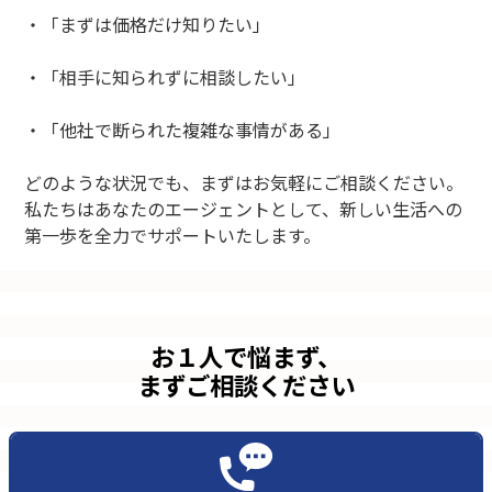
・「まずは価格だけ知りたい」
・「相手に知られずに相談したい」
・「他社で断られた複雑な事情がある」
どのような状況でも、まずはお気軽にご相談ください。
私たちはあなたのエージェントとして、新しい生活への
第一歩を全力でサポートいたします。
お１人で悩まず、
まずご相談ください