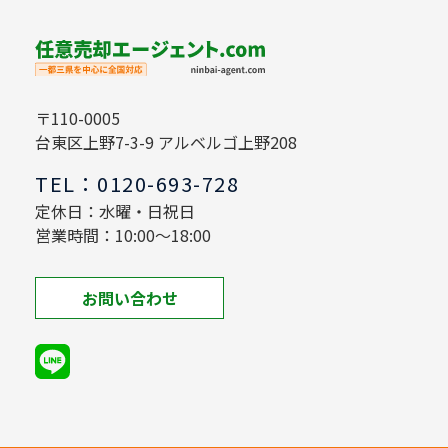
〒110-0005
台東区上野7-3-9 アルベルゴ上野208
TEL：0120-693-728
定休日：水曜・日祝日
営業時間：10:00～18:00
お問い合わせ