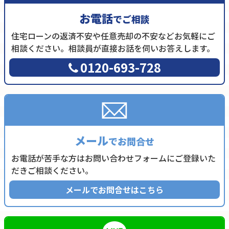
お電話
でご相談
住宅ローンの返済不安や任意売却の不安などお気軽にご
相談ください。相談員が直接お話を伺いお答えします。
0120-693-728
メール
でお問合せ
お電話が苦手な方はお問い合わせフォームにご登録いた
だきご相談ください。
メールでお問合せはこちら