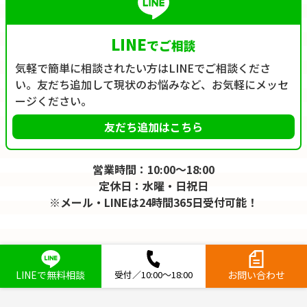
LINE
でご相談
気軽で簡単に相談されたい方はLINEでご相談くださ
い。友だち追加して現状のお悩みなど、お気軽にメッセ
ージください。
友だち追加はこちら
営業時間：10:00～18:00
定休日：水曜・日祝日
※メール・LINEは24時間365日受付可能！
LINEで無料相談
受付／10:00～18:00
お問い合わせ