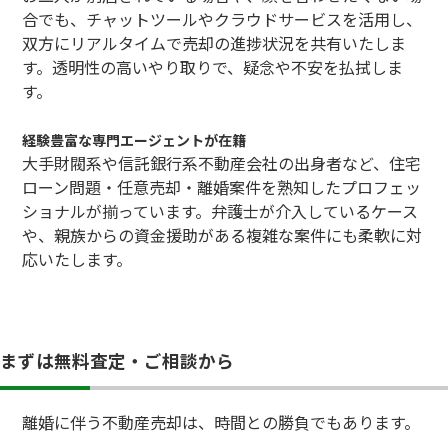
合でも、チャットツールやクラウドサービスを活用し、
双方にリアルタイムで売却の進捗状況を共有いたしま
す。透明性の高いやり取りで、疑念や不安を払拭しま
す。
経験豊富な専門エージェントが在籍
大手財閥系や信託銀行系不動産会社の出身者など、住宅
ローン問題・任意売却・離婚案件を熟知したプロフェッ
ショナルが揃っています。弁護士が介入しているケース
や、親族からの資金援助がある複雑な案件にも柔軟に対
応いたします。
まずは無料査定・ご相談から
離婚に伴う不動産売却は、時間との勝負でもあります。