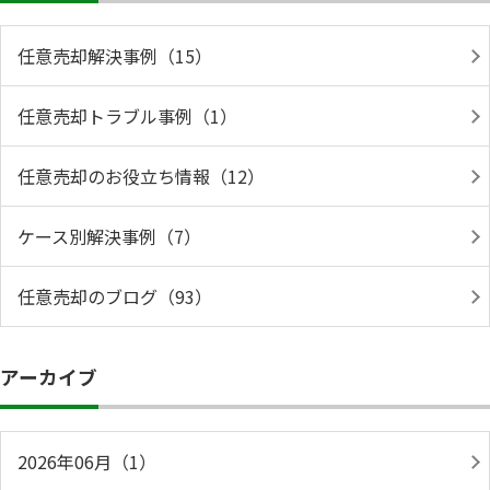
任意売却解決事例（15）
任意売却トラブル事例（1）
任意売却のお役立ち情報（12）
ケース別解決事例（7）
任意売却のブログ（93）
アーカイブ
2026年06月（1）