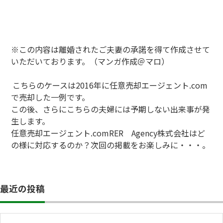
※この内容は離婚されたご夫妻の承諾を得て作成させて
いただいております。（マンガ作成＠マロ）
こちらのケースは2016年に任意売却エージェント.com
で売却した一例です。
この後、さらにこちらの夫婦には予期しない出来事が発
生します。
任意売却エージェント.comRER Agency株式会社はど
の様に対応するのか？次回の掲載をお楽しみに・・・。
最近の投稿