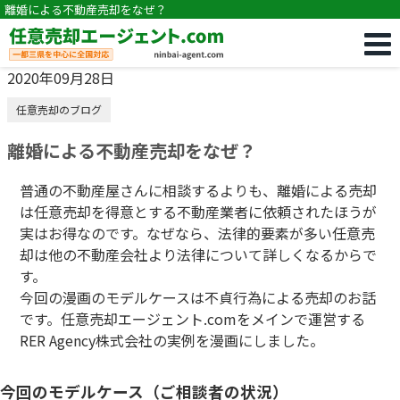
離婚による不動産売却をなぜ？
2020年09月28日
任意売却のブログ
離婚による不動産売却をなぜ？
普通の不動産屋さんに相談するよりも、離婚による売却
は任意売却を得意とする不動産業者に依頼されたほうが
実はお得なのです。なぜなら、法律的要素が多い任意売
却は他の不動産会社より法律について詳しくなるからで
す。
今回の漫画のモデルケースは不貞行為による売却のお話
です。任意売却エージェント.comをメインで運営する
RER Agency株式会社の実例を漫画にしました。
今回のモデルケース（ご相談者の状況）