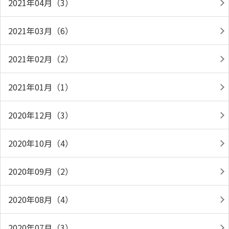
2021年04月（3）
2021年03月（6）
2021年02月（2）
2021年01月（1）
2020年12月（3）
2020年10月（4）
2020年09月（2）
2020年08月（4）
2020年07月（3）