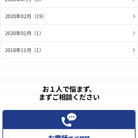
2020年02月（19）
2020年01月（1）
2018年11月（1）
お１人で悩まず、
まずご相談ください
お電話