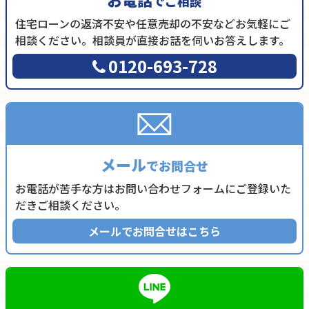
でご相談
住宅ローンの返済不安や任意売却の不安などお気軽にご
相談ください。相談員が直接お話を伺いお答えします。
0120-693-728
メール
でお問合せ
お電話が苦手な方はお問い合わせフォームにご登録いた
だきご相談ください。
メールでお問合せはこちら