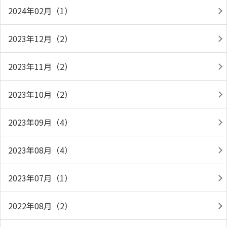
2024年02月（1）
2023年12月（2）
2023年11月（2）
2023年10月（2）
2023年09月（4）
2023年08月（4）
2023年07月（1）
2022年08月（2）