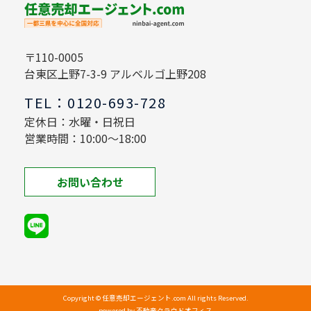
〒110-0005
台東区上野7-3-9 アルベルゴ上野208
TEL：0120-693-728
定休日：水曜・日祝日
営業時間：10:00～18:00
お問い合わせ
Copyright © 任意売却エージェント.com All rights Reserved.
powered by 不動産クラウドオフィス