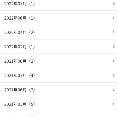
2022年07月（1）
2022年06月（1）
2022年04月（2）
2022年02月（1）
2021年08月（2）
2021年07月（4）
2021年06月（2）
2021年05月（5）