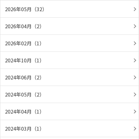
2026年05月（32）
2026年04月（2）
2026年02月（1）
2024年10月（1）
2024年06月（2）
2024年05月（2）
2024年04月（1）
2024年03月（1）