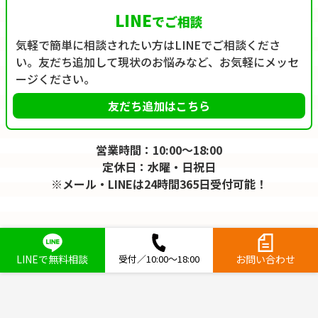
LINE
でご相談
気軽で簡単に相談されたい方はLINEでご相談くださ
い。友だち追加して現状のお悩みなど、お気軽にメッセ
ージください。
友だち追加はこちら
営業時間：10:00～18:00
定休日：水曜・日祝日
※メール・LINEは24時間365日受付可能！
LINEで無料相談
受付／10:00～18:00
お問い合わせ