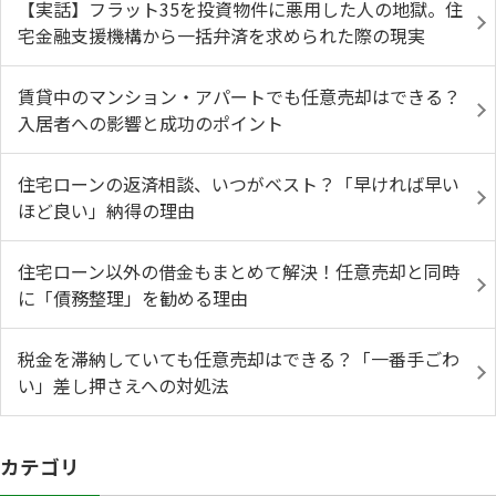
【実話】フラット35を投資物件に悪用した人の地獄。住
宅金融支援機構から一括弁済を求められた際の現実
賃貸中のマンション・アパートでも任意売却はできる？
入居者への影響と成功のポイント
住宅ローンの返済相談、いつがベスト？「早ければ早い
ほど良い」納得の理由
住宅ローン以外の借金もまとめて解決！任意売却と同時
に「債務整理」を勧める理由
税金を滞納していても任意売却はできる？「一番手ごわ
い」差し押さえへの対処法
カテゴリ