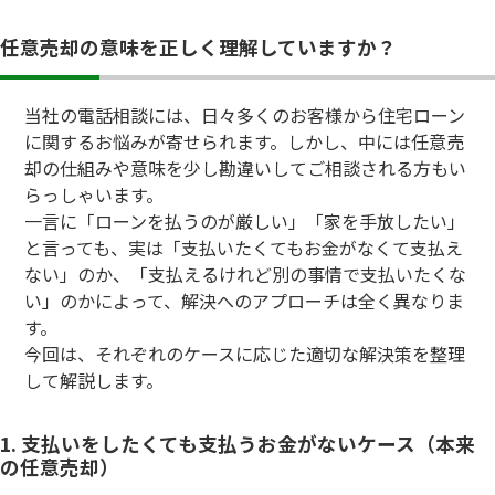
任意売却の意味を正しく理解していますか？
当社の電話相談には、日々多くのお客様から住宅ローン
に関するお悩みが寄せられます。しかし、中には任意売
却の仕組みや意味を少し勘違いしてご相談される方もい
らっしゃいます。
一言に「ローンを払うのが厳しい」「家を手放したい」
と言っても、実は「支払いたくてもお金がなくて支払え
ない」のか、「支払えるけれど別の事情で支払いたくな
い」のかによって、解決へのアプローチは全く異なりま
す。
今回は、それぞれのケースに応じた適切な解決策を整理
して解説します。
1. 支払いをしたくても支払うお金がないケース（本来
の任意売却）