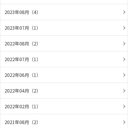
2023年08月（4）
2023年07月（1）
2022年08月（2）
2022年07月（1）
2022年06月（1）
2022年04月（2）
2022年02月（1）
2021年08月（2）