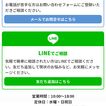
お電話が苦手な方はお問い合わせフォームにご登録いた
だきご相談ください。
メールでお問合せはこちら
LINE
でご相談
気軽で簡単に相談されたい方はLINEでご相談くださ
い。友だち追加して現状のお悩みなど、お気軽にメッセ
ージください。
友だち追加はこちら
営業時間：10:00～18:00
定休日：水曜・日祝日