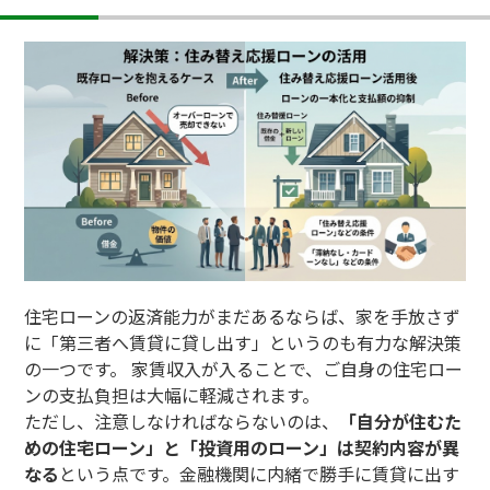
住宅ローンの返済能力がまだあるならば、家を手放さず
に「第三者へ賃貸に貸し出す」というのも有力な解決策
の一つです。 家賃収入が入ることで、ご自身の住宅ロー
ンの支払負担は大幅に軽減されます。
ただし、注意しなければならないのは、
「自分が住むた
めの住宅ローン」と「投資用のローン」は契約内容が異
なる
という点です。金融機関に内緒で勝手に賃貸に出す