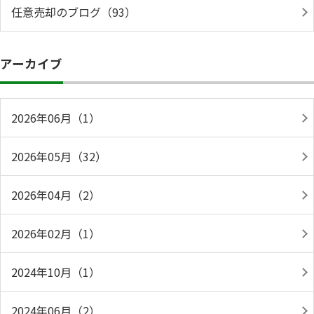
任意売却のブログ（93）
アーカイブ
2026年06月（1）
2026年05月（32）
2026年04月（2）
2026年02月（1）
2024年10月（1）
2024年06月（2）