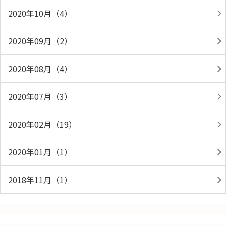
2020年10月（4）
2020年09月（2）
2020年08月（4）
2020年07月（3）
2020年02月（19）
2020年01月（1）
2018年11月（1）