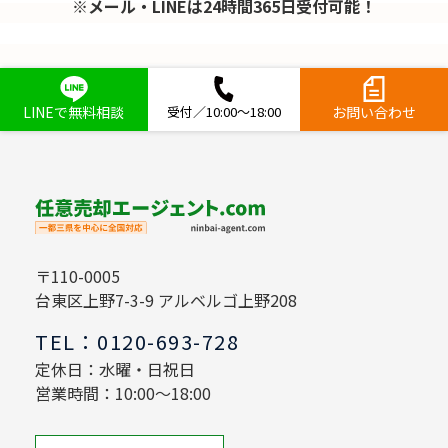
※メール・LINEは24時間365日受付可能！
LINEで無料相談
受付／10:00～18:00
お問い合わせ
〒110-0005
台東区上野7-3-9 アルベルゴ上野208
TEL：0120-693-728
定休日：水曜・日祝日
営業時間：10:00～18:00