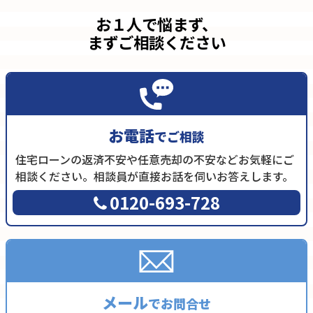
お１人で悩まず、
まずご相談ください
お電話
でご相談
住宅ローンの返済不安や任意売却の不安などお気軽にご
相談ください。相談員が直接お話を伺いお答えします。
0120-693-728
メール
でお問合せ