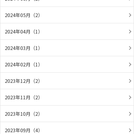
2024年05月（2）
2024年04月（1）
2024年03月（1）
2024年02月（1）
2023年12月（2）
2023年11月（2）
2023年10月（2）
2023年09月（4）