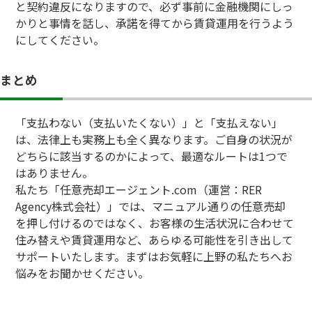
と契約違反になりますので、必ず事前に金融機関にしっ
かりと事情を話し、承諾を得てから賃貸運用を行うよう
にしてください。
まとめ
「支払わない（支払いたくない）」と「支払えない」
は、法律上も実務上も全く異なります。ご自身の状況が
どちらに該当するのかによって、最適なルートは1つで
はありません。
私たち「任意売却エージェント.com（運営：RER
Agency株式会社）」では、マニュアル通りの任意売却
を押し付けるのではなく、お客様の生活状況に合わせて
住み替えや賃貸運用など、あらゆる可能性を引き出して
サポートいたします。まずはお気軽に上野の私たちへお
悩みをお聞かせください。