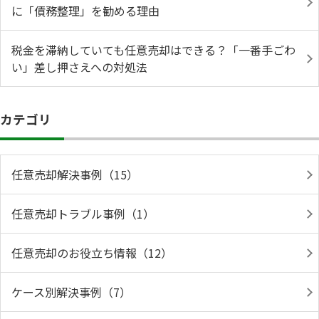
に「債務整理」を勧める理由
税金を滞納していても任意売却はできる？「一番手ごわ
い」差し押さえへの対処法
カテゴリ
任意売却解決事例（15）
任意売却トラブル事例（1）
任意売却のお役立ち情報（12）
ケース別解決事例（7）