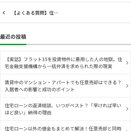
【よくある質問】住…
最近の投稿
【実話】フラット35を投資物件に悪用した人の地獄。住
宅金融支援機構から一括弁済を求められた際の現実
賃貸中のマンション・アパートでも任意売却はできる？
入居者への影響と成功のポイント
住宅ローンの返済相談、いつがベスト？「早ければ早い
ほど良い」納得の理由
住宅ローン以外の借金もまとめて解決！任意売却と同時