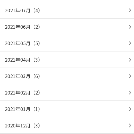
2021年07月（4）
2021年06月（2）
2021年05月（5）
2021年04月（3）
2021年03月（6）
2021年02月（2）
2021年01月（1）
2020年12月（3）