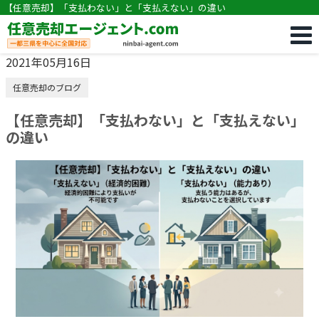
【任意売却】「支払わない」と「支払えない」の違い
2021年05月16日
任意売却のブログ
【任意売却】「支払わない」と「支払えない」
の違い