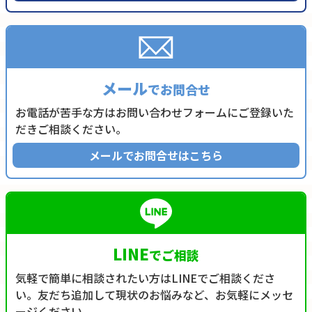
メール
でお問合せ
お電話が苦手な方はお問い合わせフォームにご登録いた
だきご相談ください。
メールでお問合せはこちら
LINE
でご相談
気軽で簡単に相談されたい方はLINEでご相談くださ
い。友だち追加して現状のお悩みなど、お気軽にメッセ
ージください。