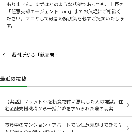
ありません。まずはどのような状態であっても、上野の
「任意売却エージェント.com」までお気軽にご相談く
ださい。プロとして最善の解決策を必ずご提案いたしま
す。
裁判所から「競売開…
最近の投稿
【実話】フラット35を投資物件に悪用した人の地獄。住
宅金融支援機構から一括弁済を求められた際の現実
賃貸中のマンション・アパートでも任意売却はできる？
入居者への影響と成功のポイント