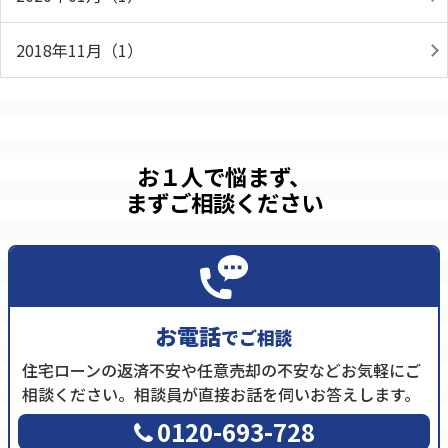
2018年11月（1）
お１人で悩まず、
まずご相談ください
お電話
でご相談
住宅ローンの返済不安や任意売却の不安などお気軽にご
相談ください。相談員が直接お話を伺いお答えします。
0120-693-728