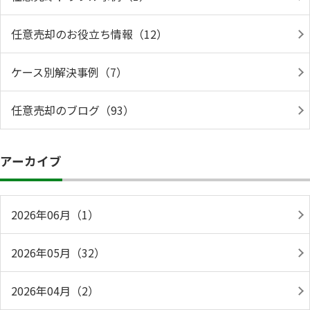
任意売却のお役立ち情報（12）
ケース別解決事例（7）
任意売却のブログ（93）
アーカイブ
2026年06月（1）
2026年05月（32）
2026年04月（2）