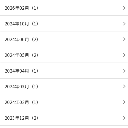
2026年02月（1）
2024年10月（1）
2024年06月（2）
2024年05月（2）
2024年04月（1）
2024年03月（1）
2024年02月（1）
2023年12月（2）