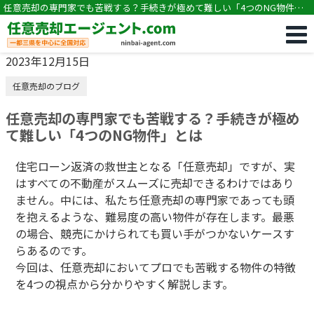
任意売却の専門家でも苦戦する？手続きが極めて難しい「4つのNG物件」
とは
2023年12月15日
任意売却のブログ
任意売却の専門家でも苦戦する？手続きが極め
て難しい「4つのNG物件」とは
住宅ローン返済の救世主となる「任意売却」ですが、実
はすべての不動産がスムーズに売却できるわけではあり
ません。中には、私たち任意売却の専門家であっても頭
を抱えるような、難易度の高い物件が存在します。最悪
の場合、競売にかけられても買い手がつかないケースす
らあるのです。
今回は、任意売却においてプロでも苦戦する物件の特徴
を4つの視点から分かりやすく解説します。