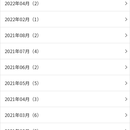
2022年04月（2）
2022年02月（1）
2021年08月（2）
2021年07月（4）
2021年06月（2）
2021年05月（5）
2021年04月（3）
2021年03月（6）