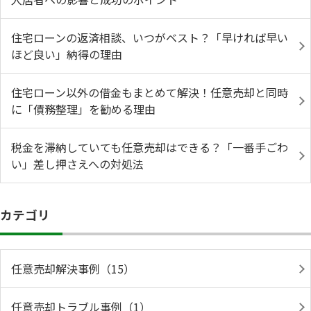
住宅ローンの返済相談、いつがベスト？「早ければ早い
ほど良い」納得の理由
住宅ローン以外の借金もまとめて解決！任意売却と同時
に「債務整理」を勧める理由
税金を滞納していても任意売却はできる？「一番手ごわ
い」差し押さえへの対処法
カテゴリ
任意売却解決事例（15）
任意売却トラブル事例（1）