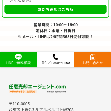
友だち追加はこちら
営業時間：10:00～18:00
定休日：水曜・日祝日
※メール・LINEは24時間365日受付可能！
LINEで無料相談
受付／10:00～18:00
お問い合わせ
〒110-0005
台東区上野7-3-9 アルベルゴ上野208