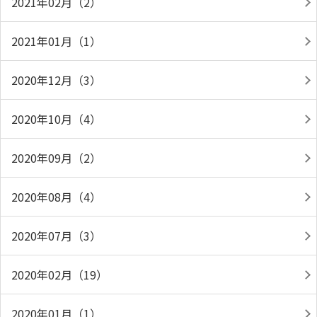
2021年02月（2）
2021年01月（1）
2020年12月（3）
2020年10月（4）
2020年09月（2）
2020年08月（4）
2020年07月（3）
2020年02月（19）
2020年01月（1）