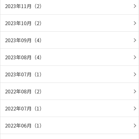
2023年11月（2）
2023年10月（2）
2023年09月（4）
2023年08月（4）
2023年07月（1）
2022年08月（2）
2022年07月（1）
2022年06月（1）