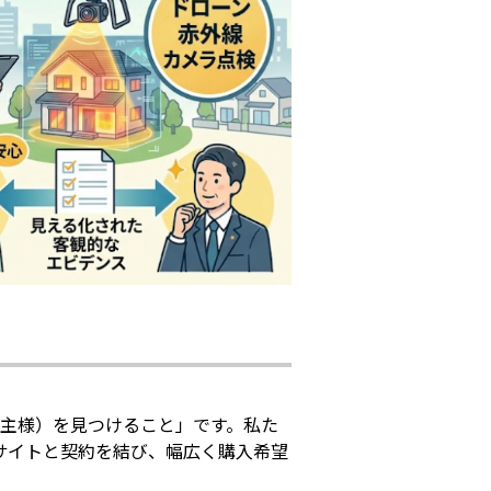
主様）を見つけること」です。私た
ルサイトと契約を結び、幅広く購入希望