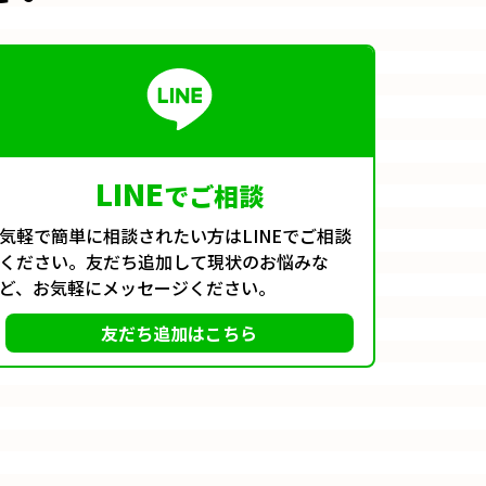
LINE
でご相談
気軽で簡単に相談されたい方はLINEでご相談
ください。友だち追加して現状のお悩みな
ど、お気軽にメッセージください。
友だち追加はこちら