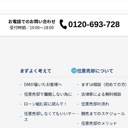
お電話でのお問い合わせ
0120-693-728
受付時間／10:00～18:00
まずよく考えて
任意売却について
DMが届いたお客様へ
まずは相談（初めての方
任意売却で離婚しない為に
法律家による無料相談
ローン組む前に読んで！
任意売却の流れ
任意売却しなくてもいいケー
競売までのスケジュール
ス
任意売却のメリット