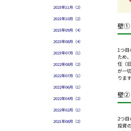
2023年11月（2）
2023年10月（2）
壁①
2023年09月（4）
2023年08月（4）
1つ
2023年07月（1）
ため
任（
2022年08月（2）
が一
2022年07月（1）
りま
2022年06月（1）
壁②
2022年04月（2）
2022年02月（1）
2つ
2021年08月（2）
投資