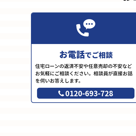
お電話
でご相談
住宅ローンの返済不安や任意売却の不安など
お気軽にご相談ください。相談員が直接お話
を伺いお答えします。
0120-693-728