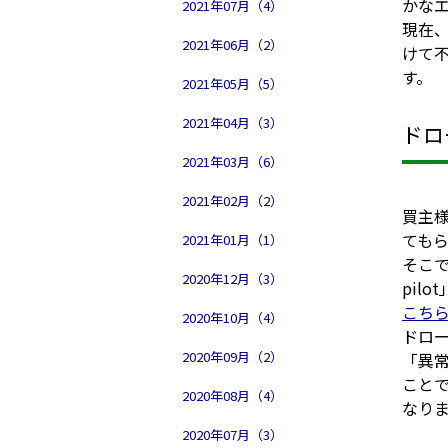
かな
2021年07月（4）
現在
2021年06月（2）
けて
す。
2021年05月（5）
2021年04月（3）
ドロ
2021年03月（6）
2021年02月（2）
買主
ても
2021年01月（1）
そこで
2020年12月（3）
pil
こち
2020年10月（4）
ドロ
2020年09月（2）
「異
こと
2020年08月（4）
なり
2020年07月（3）