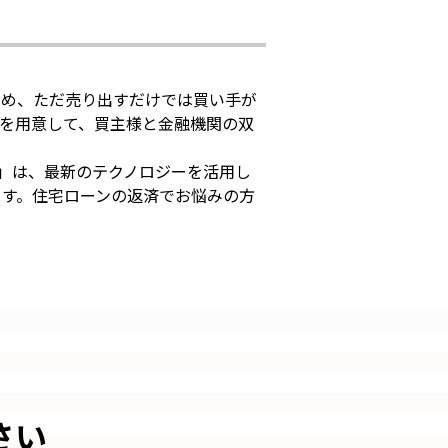
ため、ただ売り出すだけでは買い手が
を用意して、買主様と金融機関の双
社）」は、最新のテクノロジーを活用し
ます。住宅ローンの返済でお悩みの方
さい