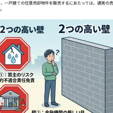
し、一戸建ての任意売却物件を販売するにあたっては、通常の売
す。