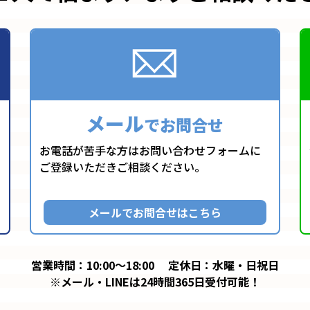
メール
でお問合せ
お電話が苦手な方はお問い合わせフォームに
ご登録いただきご相談ください。
メールでお問合せはこちら
営業時間：10:00～18:00
定休日：水曜・日祝日
※メール・LINEは24時間365日受付可能！