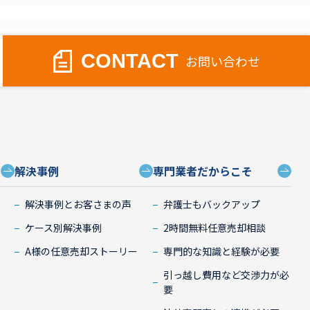
CONTACT
お問い合わせ
解決事例
専門業者だからこそ
）
解決事例とお客さまの声
弁護士もバックアップ
ケース別解決事例
2時間無料任意売却相談
A様の任意売却ストーリー
専門的な知識と経験が必要
引っ越し費用など交渉力が必
要