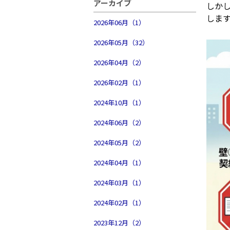
アーカイブ
しか
しま
2026年06月（1）
2026年05月（32）
2026年04月（2）
2026年02月（1）
2024年10月（1）
2024年06月（2）
2024年05月（2）
2024年04月（1）
2024年03月（1）
2024年02月（1）
2023年12月（2）