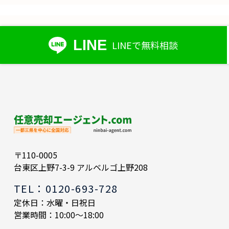
LINE
LINEで無料相談
〒110-0005
台東区上野7-3-9 アルベルゴ上野208
TEL：0120-693-728
定休日：水曜・日祝日
営業時間：10:00～18:00