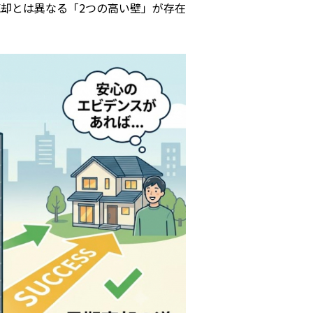
却とは異なる「2つの高い壁」が存在