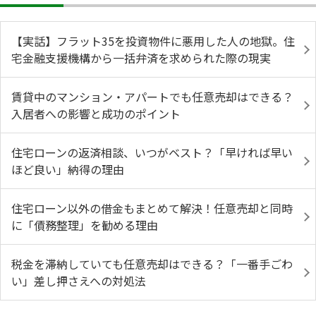
【実話】フラット35を投資物件に悪用した人の地獄。住
宅金融支援機構から一括弁済を求められた際の現実
賃貸中のマンション・アパートでも任意売却はできる？
入居者への影響と成功のポイント
住宅ローンの返済相談、いつがベスト？「早ければ早い
ほど良い」納得の理由
住宅ローン以外の借金もまとめて解決！任意売却と同時
に「債務整理」を勧める理由
税金を滞納していても任意売却はできる？「一番手ごわ
い」差し押さえへの対処法