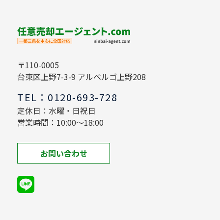
〒110-0005
台東区上野7-3-9 アルベルゴ上野208
TEL：0120-693-728
定休日：水曜・日祝日
営業時間：10:00～18:00
お問い合わせ