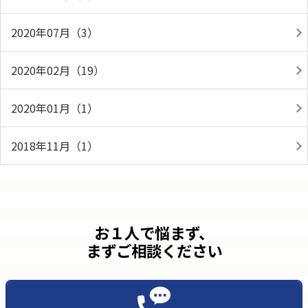
2020年07月（3）
2020年02月（19）
2020年01月（1）
2018年11月（1）
お１人で悩まず、
まずご相談ください