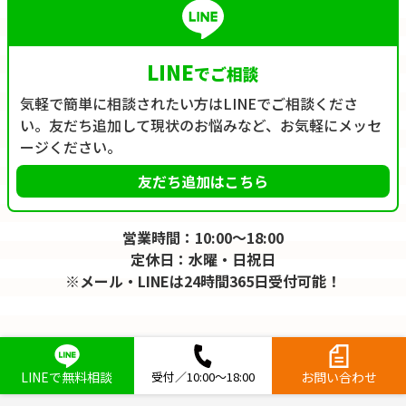
LINE
でご相談
気軽で簡単に相談されたい方はLINEでご相談くださ
い。友だち追加して現状のお悩みなど、お気軽にメッセ
ージください。
友だち追加はこちら
営業時間：10:00～18:00
定休日：水曜・日祝日
※メール・LINEは24時間365日受付可能！
LINEで無料相談
受付／10:00～18:00
お問い合わせ