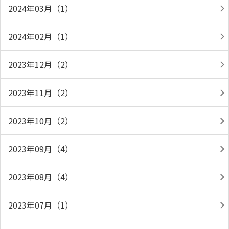
2024年03月（1）
2024年02月（1）
2023年12月（2）
2023年11月（2）
2023年10月（2）
2023年09月（4）
2023年08月（4）
2023年07月（1）