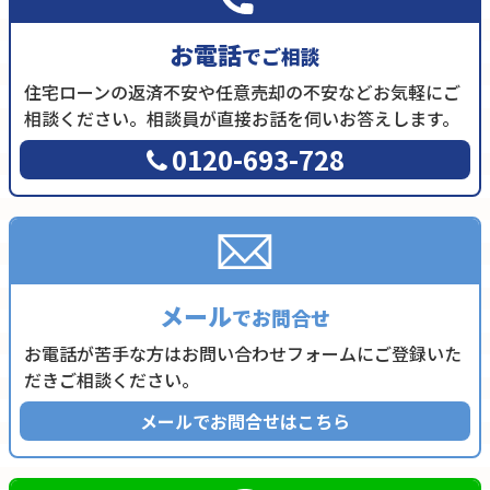
お電話
でご相談
住宅ローンの返済不安や任意売却の不安などお気軽にご
相談ください。相談員が直接お話を伺いお答えします。
0120-693-728
メール
でお問合せ
お電話が苦手な方はお問い合わせフォームにご登録いた
だきご相談ください。
メールでお問合せはこちら