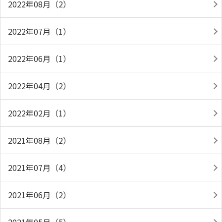
2022年08月（2）
2022年07月（1）
2022年06月（1）
2022年04月（2）
2022年02月（1）
2021年08月（2）
2021年07月（4）
2021年06月（2）