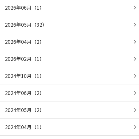
2026年06月（1）
2026年05月（32）
2026年04月（2）
2026年02月（1）
2024年10月（1）
2024年06月（2）
2024年05月（2）
2024年04月（1）