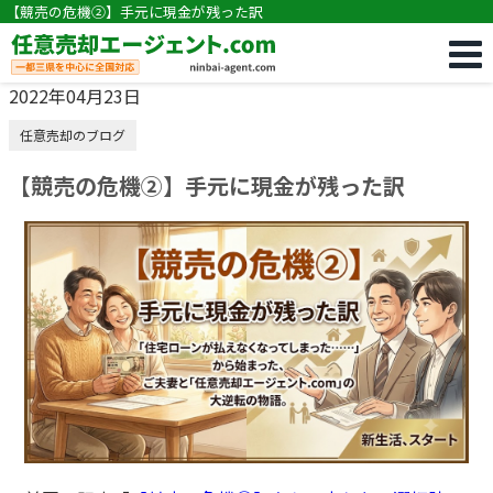
【競売の危機②】手元に現金が残った訳
2022年04月23日
任意売却のブログ
【競売の危機②】手元に現金が残った訳