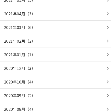
2021年05月（5）
2021年04月（3）
2021年03月（6）
2021年02月（2）
2021年01月（1）
2020年12月（3）
2020年10月（4）
2020年09月（2）
2020年08月（4）