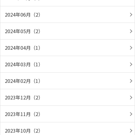
2024年06月（2）
2024年05月（2）
2024年04月（1）
2024年03月（1）
2024年02月（1）
2023年12月（2）
2023年11月（2）
2023年10月（2）