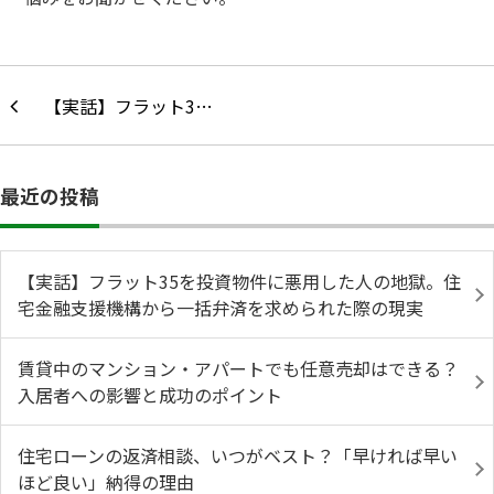
【実話】フラット3…
最近の投稿
【実話】フラット35を投資物件に悪用した人の地獄。住
宅金融支援機構から一括弁済を求められた際の現実
賃貸中のマンション・アパートでも任意売却はできる？
入居者への影響と成功のポイント
住宅ローンの返済相談、いつがベスト？「早ければ早い
ほど良い」納得の理由