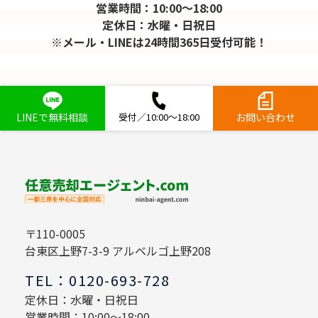
営業時間：10:00～18:00
定休日：水曜・日祝日
※メール・LINEは24時間365日受付可能！
LINEで無料相談
受付／10:00～18:00
お問い合わせ
〒110-0005
台東区上野7-3-9 アルベルゴ上野208
TEL：0120-693-728
定休日：水曜・日祝日
営業時間：10:00～18:00