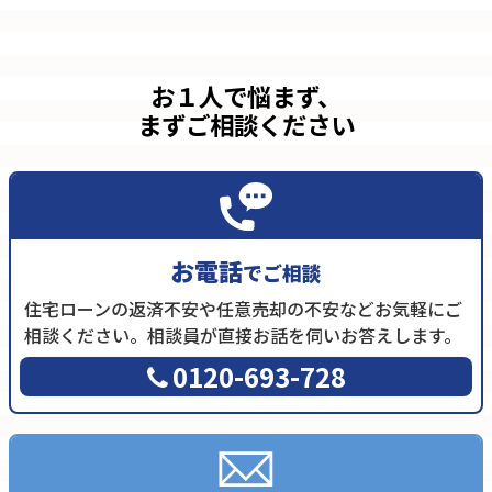
お１人で悩まず、
まずご相談ください
お電話
でご相談
住宅ローンの返済不安や任意売却の不安などお気軽にご
相談ください。相談員が直接お話を伺いお答えします。
0120-693-728