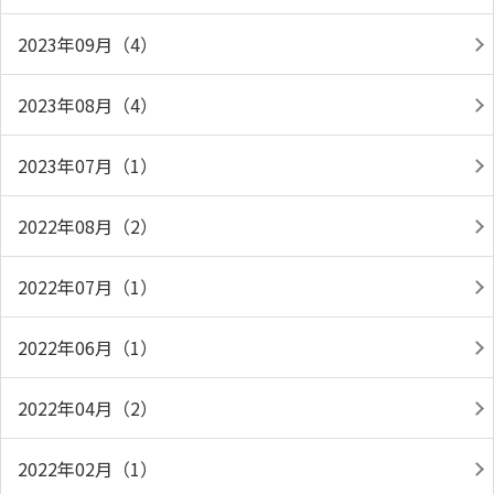
2023年09月（4）
2023年08月（4）
2023年07月（1）
2022年08月（2）
2022年07月（1）
2022年06月（1）
2022年04月（2）
2022年02月（1）