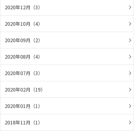
2020年12月（3）
2020年10月（4）
2020年09月（2）
2020年08月（4）
2020年07月（3）
2020年02月（19）
2020年01月（1）
2018年11月（1）