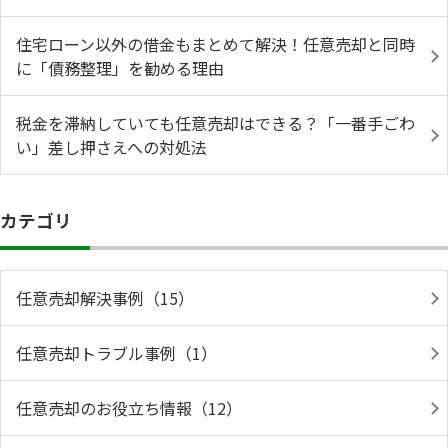
住宅ローン以外の借金もまとめて解決！任意売却と同時
に「債務整理」を勧める理由
税金を滞納していても任意売却はできる？「一番手ごわ
い」差し押さえへの対処法
カテゴリ
任意売却解決事例（15）
任意売却トラブル事例（1）
任意売却のお役立ち情報（12）