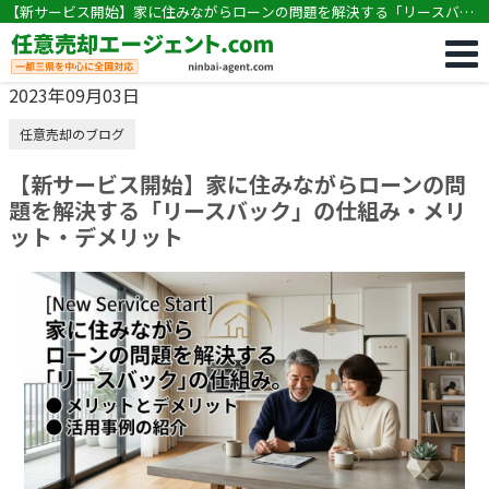
【新サービス開始】家に住みながらローンの問題を解決する「リースバッ
ク」の仕組み・メリット・デメリット
2023年09月03日
任意売却のブログ
【新サービス開始】家に住みながらローンの問
題を解決する「リースバック」の仕組み・メリ
ット・デメリット