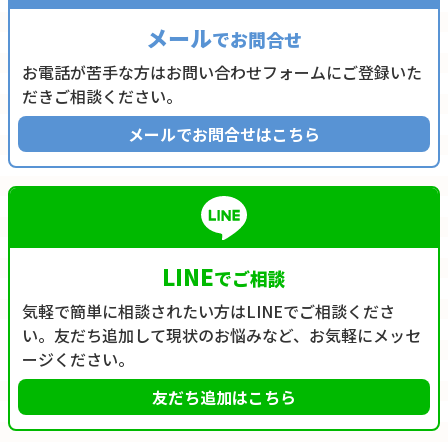
メール
でお問合せ
お電話が苦手な方はお問い合わせフォームにご登録いた
だきご相談ください。
メールでお問合せはこちら
LINE
でご相談
気軽で簡単に相談されたい方はLINEでご相談くださ
い。友だち追加して現状のお悩みなど、お気軽にメッセ
ージください。
友だち追加はこちら