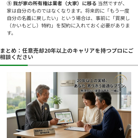
⑤ 我が家の所有権は業者（大家）に移る
当然ですが、
家は自分のものではなくなります。将来的に「もう一度
自分の名義に戻したい」という場合は、事前に「買戻し
（かいもどし）特約」を契約に入れておく必要がありま
す。
まとめ：任意売却20年以上のキャリアを持つプロにご
相談ください