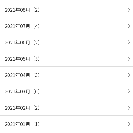
2021年08月（2）
2021年07月（4）
2021年06月（2）
2021年05月（5）
2021年04月（3）
2021年03月（6）
2021年02月（2）
2021年01月（1）