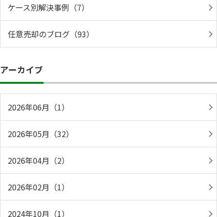
ケース別解決事例（7）
任意売却のブログ（93）
アーカイブ
2026年06月（1）
2026年05月（32）
2026年04月（2）
2026年02月（1）
2024年10月（1）