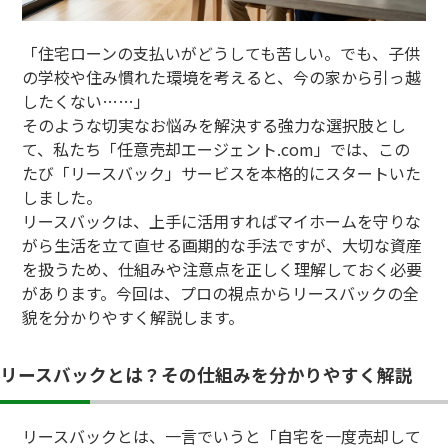
「住宅ローンの支払いがどうしても苦しい。でも、子供
の学校や住み慣れた環境を考えると、今の家から引っ越
したくない……」
そのような切実なお悩みを解決する強力な選択肢とし
て、私たち「任意売却エージェント.com」では、この
たび「リースバック」サービスを本格的にスタートいた
しました。
リースバックは、上手に活用すればマイホームを守りな
がら生活を立て直せる画期的な手法ですが、大切な資産
を扱うため、仕組みや注意点を正しく理解しておく必要
があります。今回は、プロの視点からリースバックの全
貌を分かりやすく解説します。
リースバックとは？その仕組みを分かりやすく解説
リースバックとは、一言でいうと「自宅を一度売却して