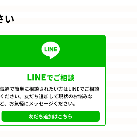
さい
LINE
でご相談
気軽で簡単に相談されたい方はLINEでご相談
ください。友だち追加して現状のお悩みな
ど、お気軽にメッセージください。
友だち追加はこちら