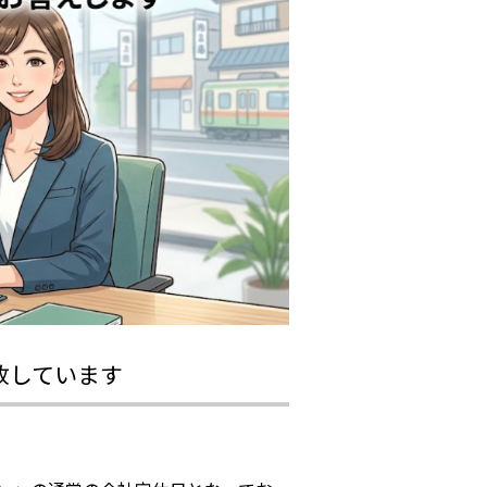
放しています