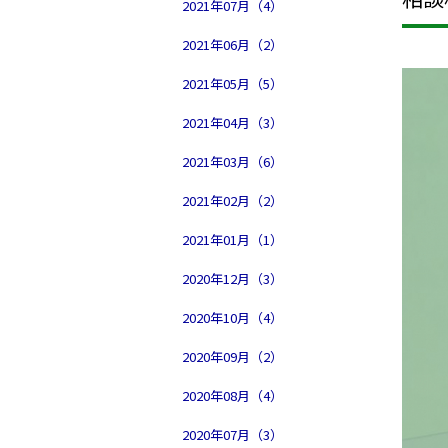
2021年07月（4）
2021年06月（2）
2021年05月（5）
2021年04月（3）
2021年03月（6）
2021年02月（2）
2021年01月（1）
2020年12月（3）
2020年10月（4）
2020年09月（2）
2020年08月（4）
2020年07月（3）