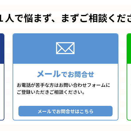
１人で悩まず、
まずご相談くだ
メール
でお問合せ
お電話が苦手な方はお問い合わせフォームに
ご登録いただきご相談ください。
メールでお問合せはこちら