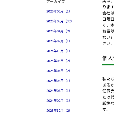
実は、
アーカイブ
りま
2026年06月（1）
会社
日曜
2026年05月（32）
く、本
お電
2026年04月（2）
ない
2026年02月（1）
さい
2024年10月（1）
個人
2024年06月（2）
2024年05月（2）
私た
2024年04月（1）
ある
任意
2024年03月（1）
たは
2024年02月（1）
厳格
す。
2023年12月（2）