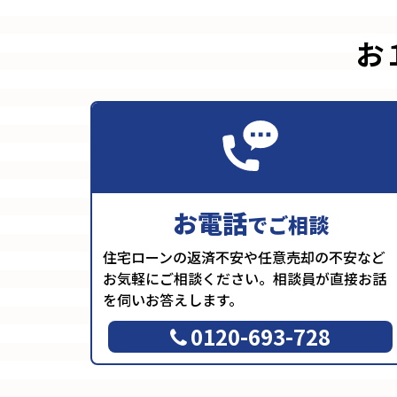
お
お電話
でご相談
住宅ローンの返済不安や任意売却の不安など
お気軽にご相談ください。相談員が直接お話
を伺いお答えします。
0120-693-728