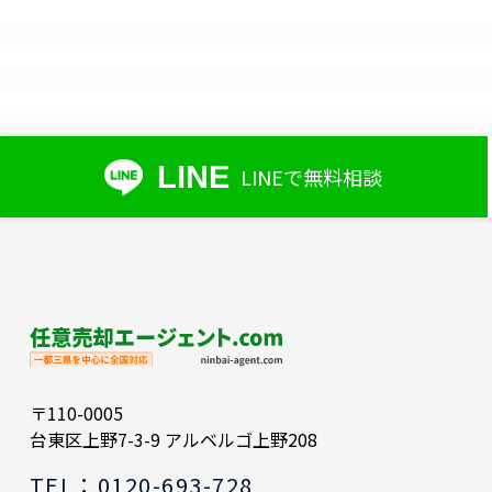
LINE
LINEで無料相談
〒110-0005
台東区上野7-3-9 アルベルゴ上野208
TEL：0120-693-728