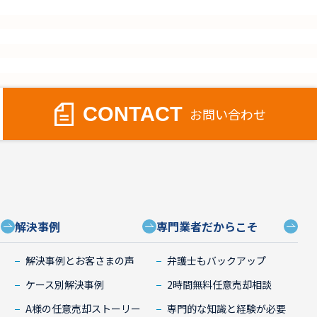
CONTACT
お問い合わせ
解決事例
専門業者だからこそ
）
解決事例とお客さまの声
弁護士もバックアップ
ケース別解決事例
2時間無料任意売却相談
A様の任意売却ストーリー
専門的な知識と経験が必要