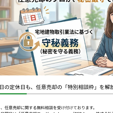
日の定休日も、任意売却の「特別相談枠」を解
も、任意売却に関する無料相談を受け付けております。