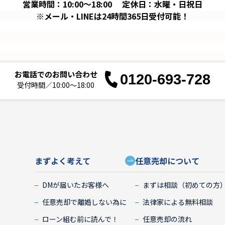
営業時間：10:00～18:00
定休日：水曜・日祝日
※メール・LINEは24時間365日受付可能！
お電話でのお問い合わせ
0120-693-728
受付時間／10:00～18:00
まずよく考えて
任意売却について
DMが届いたお客様へ
まずは相談（初めての方
任意売却で離婚しない為に
法律家による無料相談
ローン組む前に読んで！
任意売却の流れ