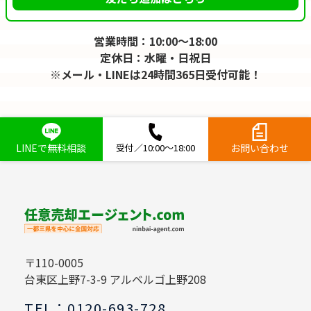
営業時間：10:00～18:00
定休日：水曜・日祝日
※メール・LINEは24時間365日受付可能！
LINEで無料相談
受付／10:00～18:00
お問い合わせ
〒110-0005
台東区上野7-3-9 アルベルゴ上野208
TEL：0120-693-728