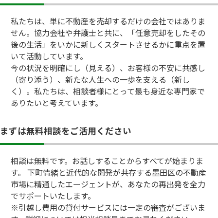
私たちは、単に不動産を売却するだけの会社ではありま
せん。協力会社や弁護士と共に、「任意売却をしたその
後の生活」をいかに新しくスタートさせるかに重点を置
いて活動しています。
今の状況を明確にし（見える）、お客様の不安に共感し
（寄り添う）、新たな人生への一歩を支える（新し
く）。私たちは、相談者様にとって最も身近な専門家で
ありたいと考えています。
まずは無料相談をご活用ください
相談は無料です。お話しすることからすべてが始まりま
す。 下町情緒と近代的な開発が共存する墨田区の不動産
市場に精通したエージェントが、あなたの再出発を全力
でサポートいたします。
※引越し費用の貸付サービスには一定の審査がございま