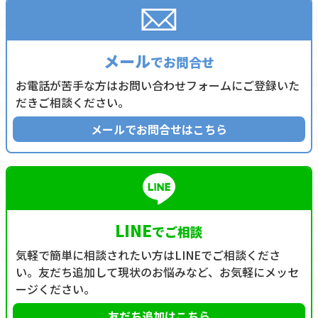
メール
でお問合せ
お電話が苦手な方はお問い合わせフォームにご登録いた
だきご相談ください。
メールでお問合せはこちら
LINE
でご相談
気軽で簡単に相談されたい方はLINEでご相談くださ
い。友だち追加して現状のお悩みなど、お気軽にメッセ
ージください。
友だち追加はこちら