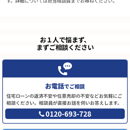
す。詳細については担当相談員までお尋ねください。
お１人で悩まず、
まずご相談ください
お電話
でご相談
住宅ローンの返済不安や任意売却の不安などお気軽にご
相談ください。相談員が直接お話を伺いお答えします。
0120-693-728