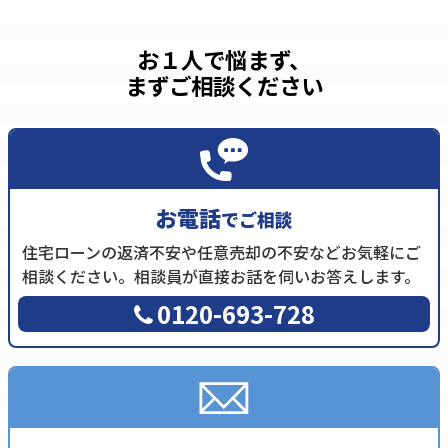
お１人で悩まず、
まずご相談ください
お電話
でご相談
住宅ローンの返済不安や任意売却の不安などお気軽にご
相談ください。相談員が直接お話を伺いお答えします。
0120-693-728