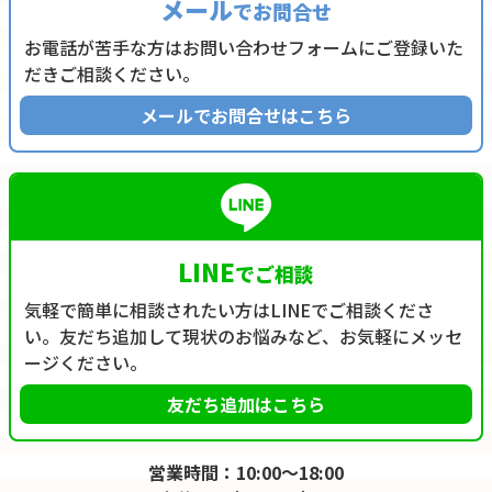
メール
でお問合せ
お電話が苦手な方はお問い合わせフォームにご登録いた
だきご相談ください。
メールでお問合せはこちら
LINE
でご相談
気軽で簡単に相談されたい方はLINEでご相談くださ
い。友だち追加して現状のお悩みなど、お気軽にメッセ
ージください。
友だち追加はこちら
営業時間：10:00～18:00