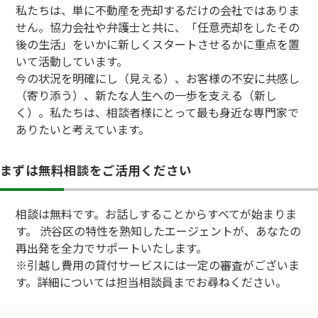
私たちは、単に不動産を売却するだけの会社ではありま
せん。協力会社や弁護士と共に、「任意売却をしたその
後の生活」をいかに新しくスタートさせるかに重点を置
いて活動しています。
今の状況を明確にし（見える）、お客様の不安に共感し
（寄り添う）、新たな人生への一歩を支える（新し
く）。私たちは、相談者様にとって最も身近な専門家で
ありたいと考えています。
まずは無料相談をご活用ください
相談は無料です。お話しすることからすべてが始まりま
す。 渋谷区の特性を熟知したエージェントが、あなたの
再出発を全力でサポートいたします。
※引越し費用の貸付サービスには一定の審査がございま
す。詳細については担当相談員までお尋ねください。