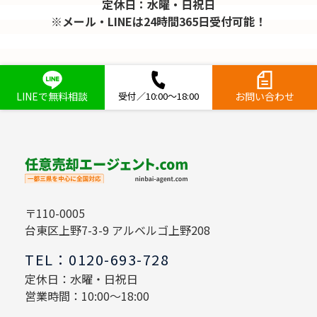
定休日：水曜・日祝日
※メール・LINEは24時間365日受付可能！
LINEで無料相談
受付／10:00～18:00
お問い合わせ
〒110-0005
台東区上野7-3-9 アルベルゴ上野208
TEL：0120-693-728
定休日：水曜・日祝日
営業時間：10:00～18:00