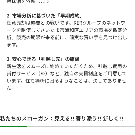
権抹消を依頼します。
2. 市場分析に基づいた「早期成約」
任意売却は時間との戦いです。RERグループのネットワ
ークを駆使してさいたま市浦和区エリアの市場を徹底分
析。競売の期限が来る前に、確実な買い手を見つけ出し
ます。
3. 安心できる「引越し先」の確保
新生活をスムーズに始めていただくため、引越し費用の
貸付サービス（※）など、独自の支援制度をご用意して
います。住む場所に困るようなことは、決してありませ
ん。
私たちのスローガン：見える!! 寄り添う!! 新しく!!