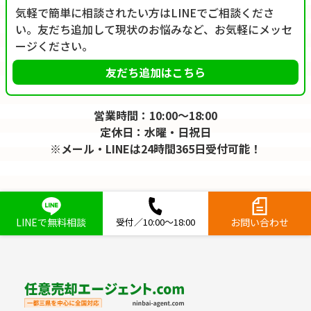
気軽で簡単に相談されたい方はLINEでご相談くださ
い。友だち追加して現状のお悩みなど、お気軽にメッセ
ージください。
友だち追加はこちら
営業時間：10:00～18:00
定休日：水曜・日祝日
※メール・LINEは24時間365日受付可能！
LINEで無料相談
受付／10:00～18:00
お問い合わせ