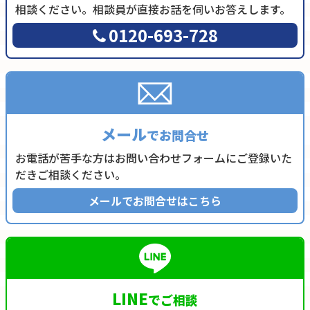
相談ください。相談員が直接お話を伺いお答えします。
0120-693-728
メール
でお問合せ
お電話が苦手な方はお問い合わせフォームにご登録いた
だきご相談ください。
メールでお問合せはこちら
LINE
でご相談