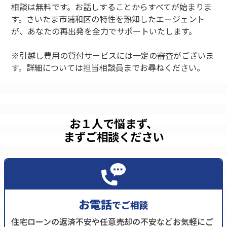
相談は無料です。お話しすることからすべてが始まりま
す。さいたま市浦和区の特性を熟知したエージェント
が、あなたの再出発を全力でサポートいたします。
※引越し費用の貸付サービスには一定の審査がございま
す。詳細については担当相談員までお尋ねください。
お１人で悩まず、
まずご相談ください
お電話
でご相談
住宅ローンの返済不安や任意売却の不安などお気軽にご