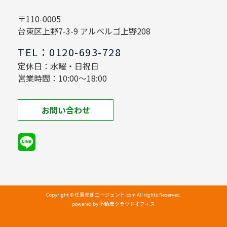
〒110-0005
台東区上野7-3-9 アルベルゴ上野208
TEL：0120-693-728
定休日：水曜・日祝日
営業時間：10:00～18:00
お問い合わせ
Copyright © 任意売却エージェント.com All rights Reserved.
powered by 不動産クラウドオフィス