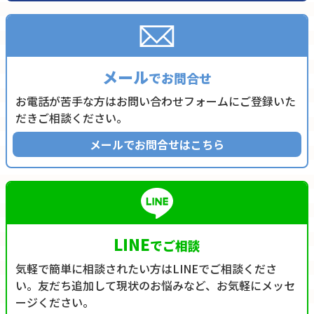
メール
でお問合せ
お電話が苦手な方はお問い合わせフォームにご登録いた
だきご相談ください。
メールでお問合せはこちら
LINE
でご相談
気軽で簡単に相談されたい方はLINEでご相談くださ
い。友だち追加して現状のお悩みなど、お気軽にメッセ
ージください。