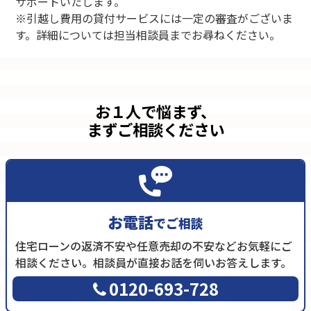
サポートいたします。
※引越し費用の貸付サービスには一定の審査がございま
す。詳細については担当相談員までお尋ねください。
お１人で悩まず、
まずご相談ください
お電話
でご相談
住宅ローンの返済不安や任意売却の不安などお気軽にご
相談ください。相談員が直接お話を伺いお答えします。
0120-693-728