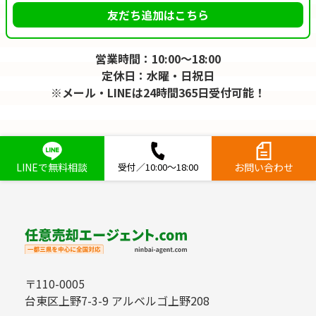
友だち追加はこちら
営業時間：10:00～18:00
定休日：水曜・日祝日
※メール・LINEは24時間365日受付可能！
LINEで無料相談
受付／10:00～18:00
お問い合わせ
〒110-0005
台東区上野7-3-9 アルベルゴ上野208