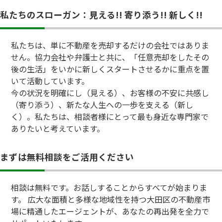
私たちのスローガン：見える!! 寄り添う!! 新しく!!
私たちは、単に不動産を売却するだけの会社ではありま
せん。協力会社や弁護士と共に、「任意売却をしたその
後の生活」をいかに新しくスタートさせるかに重点を置
いて活動しています。
今の状況を明確にし（見える）、お客様の不安に共感し
（寄り添う）、新たな人生への一歩を支える（新し
く）。私たちは、相談者様にとって最も身近な専門家で
ありたいと考えています。
まずは無料相談をご活用ください
相談は無料です。お話しすることからすべてが始まりま
す。 広大な面積と多様な地域性を持つ大田区の不動産市
場に精通したエージェントが、あなたの再出発を全力で