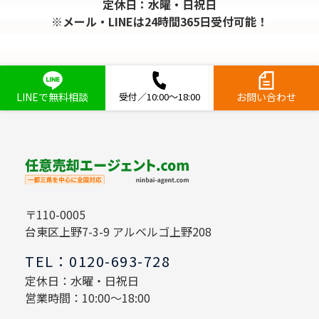
定休日：水曜・日祝日
※メール・LINEは24時間365日受付可能！
LINEで無料相談
受付／10:00～18:00
お問い合わせ
〒110-0005
台東区上野7-3-9 アルベルゴ上野208
TEL：0120-693-728
定休日：水曜・日祝日
営業時間：10:00～18:00