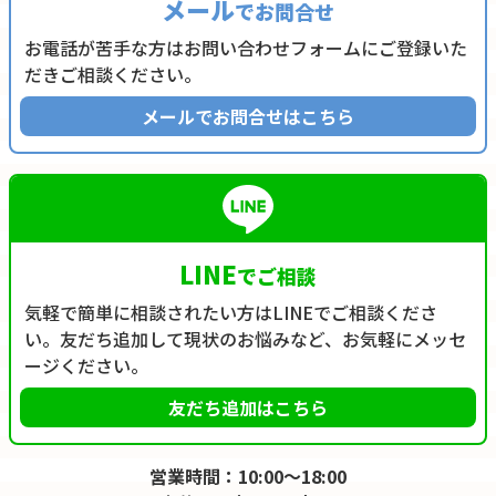
メール
でお問合せ
お電話が苦手な方はお問い合わせフォームにご登録いた
だきご相談ください。
メールでお問合せはこちら
LINE
でご相談
気軽で簡単に相談されたい方はLINEでご相談くださ
い。友だち追加して現状のお悩みなど、お気軽にメッセ
ージください。
友だち追加はこちら
営業時間：10:00～18:00