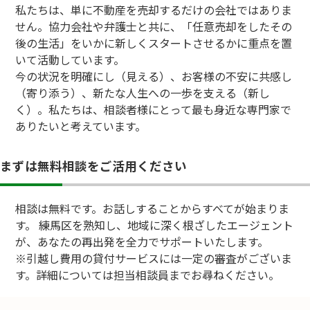
私たちは、単に不動産を売却するだけの会社ではありま
せん。協力会社や弁護士と共に、「任意売却をしたその
後の生活」をいかに新しくスタートさせるかに重点を置
いて活動しています。
今の状況を明確にし（見える）、お客様の不安に共感し
（寄り添う）、新たな人生への一歩を支える（新し
く）。私たちは、相談者様にとって最も身近な専門家で
ありたいと考えています。
まずは無料相談をご活用ください
相談は無料です。お話しすることからすべてが始まりま
す。 練馬区を熟知し、地域に深く根ざしたエージェント
が、あなたの再出発を全力でサポートいたします。
※引越し費用の貸付サービスには一定の審査がございま
す。詳細については担当相談員までお尋ねください。