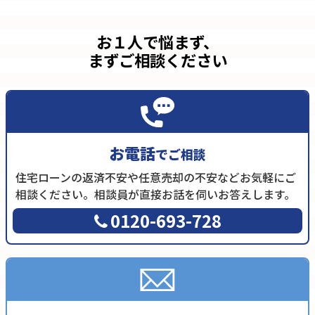
お１人で悩まず、
まずご相談ください
お電話
でご相談
住宅ローンの返済不安や任意売却の不安などお気軽にご
相談ください。相談員が直接お話を伺いお答えします。
0120-693-728