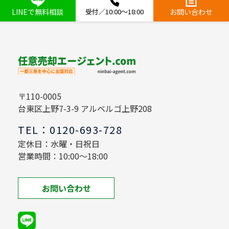
LINEで無料相談
受付／10:00～18:00
お問い合わせ
〒110-0005
台東区上野7-3-9 アルベルゴ上野208
TEL：0120-693-728
定休日：水曜・日祝日
営業時間：10:00～18:00
お問い合わせ