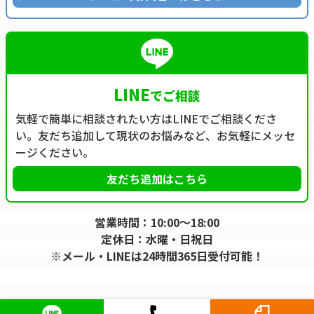
LINE
でご相談
気軽で簡単に相談されたい方はLINEでご相談くださ
い。友だち追加して現状のお悩みなど、お気軽にメッセ
ージください。
友だち追加はこちら
営業時間：10:00～18:00
定休日：水曜・日祝日
※メール・LINEは24時間365日受付可能！