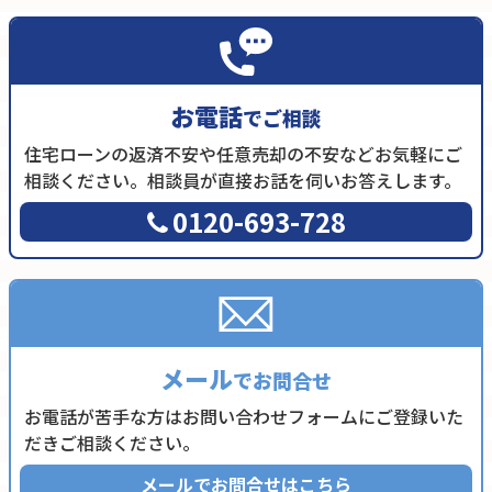
お電話
でご相談
住宅ローンの返済不安や任意売却の不安などお気軽にご
相談ください。相談員が直接お話を伺いお答えします。
0120-693-728
メール
でお問合せ
お電話が苦手な方はお問い合わせフォームにご登録いた
だきご相談ください。
メールでお問合せはこちら