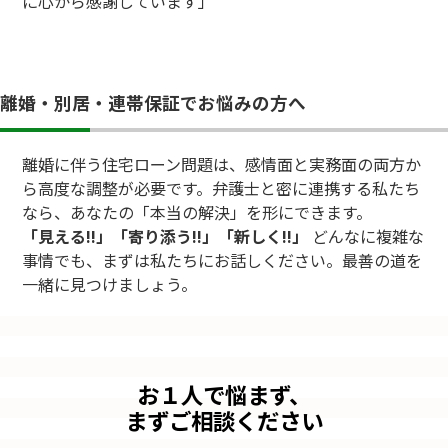
に心から感謝しています」
離婚・別居・連帯保証でお悩みの方へ
離婚に伴う住宅ローン問題は、感情面と実務面の両方か
ら高度な調整が必要です。弁護士と密に連携する私たち
なら、あなたの「本当の解決」を形にできます。
「見える!!」「寄り添う!!」「新しく!!」
どんなに複雑な
事情でも、まずは私たちにお話しください。最善の道を
一緒に見つけましょう。
お１人で悩まず、
まずご相談ください