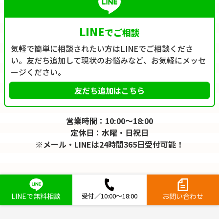
LINE
でご相談
気軽で簡単に相談されたい方はLINEでご相談くださ
い。友だち追加して現状のお悩みなど、お気軽にメッセ
ージください。
友だち追加はこちら
営業時間：10:00～18:00
定休日：水曜・日祝日
※メール・LINEは24時間365日受付可能！
LINEで無料相談
受付／10:00～18:00
お問い合わせ