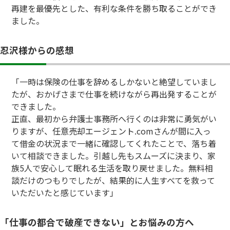
再建を最優先とした、有利な条件を勝ち取ることができ
ました。
忍沢様からの感想
「一時は保険の仕事を辞めるしかないと絶望していまし
たが、おかげさまで仕事を続けながら再出発することが
できました。
正直、最初から弁護士事務所へ行くのは非常に勇気がい
りますが、任意売却エージェント.comさんが間に入っ
て借金の状況まで一緒に確認してくれたことで、落ち着
いて相談できました。引越し先もスムーズに決まり、家
族5人で安心して眠れる生活を取り戻せました。無料相
談だけのつもりでしたが、結果的に人生すべてを救って
いただいたと感じています」
「仕事の都合で破産できない」とお悩みの方へ