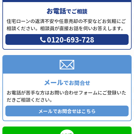
お電話
でご相談
住宅ローンの返済不安や任意売却の不安などお気軽にご
相談ください。相談員が直接お話を伺いお答えします。
0120-693-728
メール
でお問合せ
お電話が苦手な方はお問い合わせフォームにご登録いた
だきご相談ください。
メールでお問合せはこちら