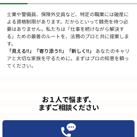
士業や警備員、保険外交員など、特定の職業には破産に
よる資格制限があります。だからといって競売を待つ必
要はありません。私たちは「仕事を続けながら解決す
る」ための最善のルートを、法務のプロと共に提案しま
す。
「見える!!」「寄り添う!!」「新しく!!」
あなたのキャリ
アと大切な家族を守るために。まずはプロの知恵を頼っ
てください。
お１人で悩まず、
まずご相談ください