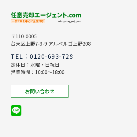
〒110-0005
台東区上野7-3-9 アルベルゴ上野208
TEL：0120-693-728
定休日：水曜・日祝日
営業時間：10:00～18:00
お問い合わせ