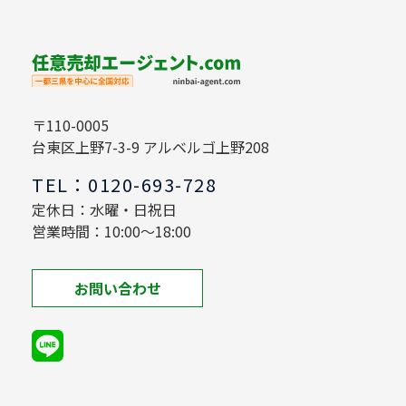
〒110-0005
台東区上野7-3-9 アルベルゴ上野208
TEL：0120-693-728
定休日：水曜・日祝日
営業時間：10:00～18:00
お問い合わせ