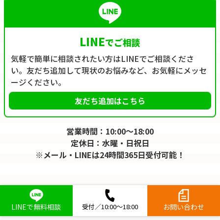
LINE
でご相談
気軽で簡単に相談されたい方はLINEでご相談くださ
い。友だち追加して現状のお悩みなど、お気軽にメッセ
ージください。
友だち追加はこちら
営業時間：10:00～18:00
定休日：水曜・日祝日
※メール・LINEは24時間365日受付可能！
LINEで無料相談
受付／10:00～18:00
お問い合わせ