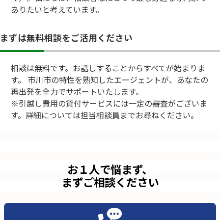
ありたいと考えています。
まずは無料相談をご活用ください
相談は無料です。お話しすることからすべてが始まりま
す。 市川市の特性を熟知したエージェントが、あなたの
再出発を全力でサポートいたします。
※引越し費用の貸付サービスには一定の審査がございま
す。詳細については担当相談員までお尋ねください。
お１人で悩まず、
まずご相談ください