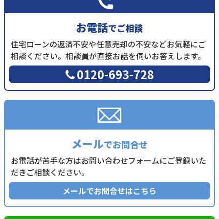
お電話
でご相談
住宅ローンの返済不安や任意売却の不安などお気軽にご
相談ください。相談員が直接お話を伺いお答えします。
0120-693-728
メール
でお問合せ
お電話が苦手な方はお問い合わせフォームにご登録いた
だきご相談ください。
メールでお問合せはこちら