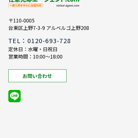
〒110-0005
台東区上野7-3-9 アルベルゴ上野208
TEL：0120-693-728
定休日：水曜・日祝日
営業時間：10:00～18:00
お問い合わせ