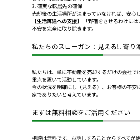
3. 確実な転居先の確保
売却後の生活場所が決まっていなければ、安心
【生活再建への支援】
「野宿をさせるわけには
不安を完全に取り除きます。
私たちのスローガン：見える!! 寄り添う
私たちは、単に不動産を売却するだけの会社で
重点を置いて活動しています。
今の状況を明確にし（見える）、お客様の不安
家でありたいと考えています。
まずは無料相談をご活用ください
相談は無料です。お話しすることからすべてが始