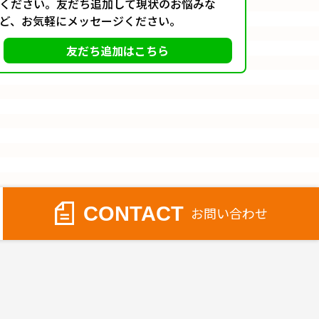
ください。友だち追加して現状のお悩みな
ど、お気軽にメッセージください。
友だち追加はこちら
CONTACT
お問い合わせ