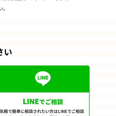
い。
さい
LINE
でご相談
気軽で簡単に相談されたい方はLINEでご相談