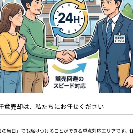
の任意売却は、私たちにお任せください
日の当日」でも駆けつけることができる重点対応エリアです。