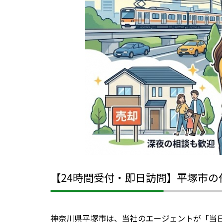
【24時間受付・即日訪問】平塚市
神奈川県平塚市は、当社のエージェントが「当