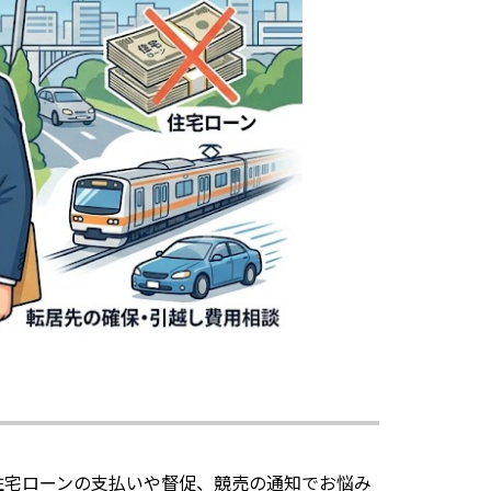
住宅ローンの支払いや督促、競売の通知でお悩み