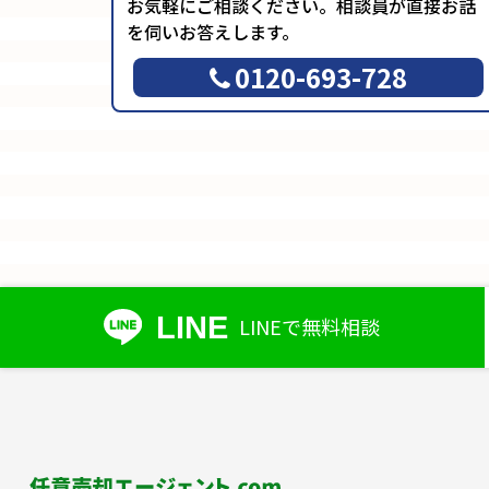
お気軽にご相談ください。相談員が直接お話
を伺いお答えします。
0120-693-728
LINE
LINEで無料相談