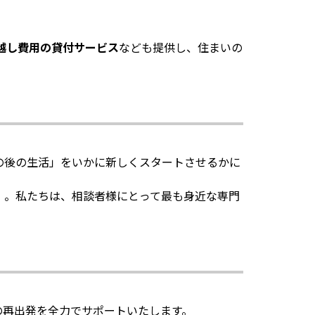
越し費用の貸付サービス
なども提供し、住まいの
の後の生活」をいかに新しくスタートさせるかに
）。私たちは、相談者様にとって最も身近な専門
の再出発を全力でサポートいたします。