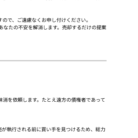
すので、ご遠慮なくお申し付けください。
あなたの不安を解消します。売却するだけの提案
抹消を依頼します。たとえ遠方の債権者であって
売が執行される前に買い手を見つけるため、総力