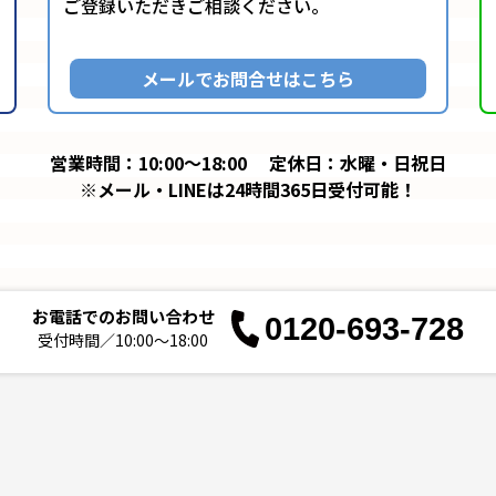
ご登録いただきご相談ください。
メールでお問合せはこちら
営業時間：10:00～18:00
定休日：水曜・日祝日
※メール・LINEは24時間365日受付可能！
お電話でのお問い合わせ
0120-693-728
受付時間／10:00～18:00