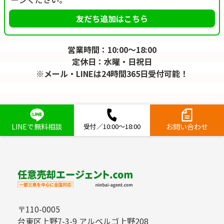
友だち追加はこちら
営業時間：10:00～18:00
定休日：水曜・日祝日
※メール・LINEは24時間365日受付可能！
LINEで無料相談
受付／10:00～18:00
お問い合わせ
〒110-0005
台東区上野7-3-9 アルベルゴ上野208