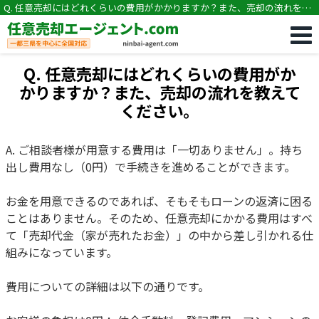
Q. 任意売却にはどれくらいの費用がかかりますか？また、売却の流れを教
えてください。
Q. 任意売却にはどれくらいの費用がか
かりますか？また、売却の流れを教えて
ください。
A. ご相談者様が用意する費用は「一切ありません」。持ち
出し費用なし（0円）で手続きを進めることができます。
お金を用意できるのであれば、そもそもローンの返済に困る
ことはありません。そのため、任意売却にかかる費用はすべ
て「売却代金（家が売れたお金）」の中から差し引かれる仕
組みになっています。
費用についての詳細は以下の通りです。