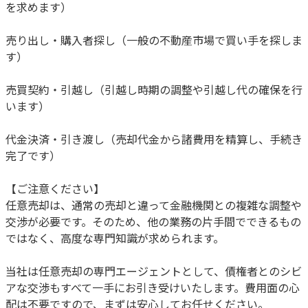
を求めます）
売り出し・購入者探し（一般の不動産市場で買い手を探しま
す）
売買契約・引越し（引越し時期の調整や引越し代の確保を行
います）
代金決済・引き渡し（売却代金から諸費用を精算し、手続き
完了です）
【ご注意ください】
任意売却は、通常の売却と違って金融機関との複雑な調整や
交渉が必要です。そのため、他の業務の片手間でできるもの
ではなく、高度な専門知識が求められます。
当社は任意売却の専門エージェントとして、債権者とのシビ
アな交渉もすべて一手にお引き受けいたします。費用面の心
配は不要ですので、まずは安心してお任せください。