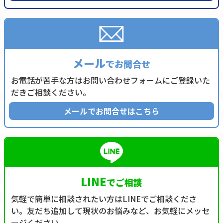
メール
でお問合せ
お電話が苦手な方はお問い合わせフォームにご登録いた
だきご相談ください。
メールでお問合せはこちら
LINE
でご相談
気軽で簡単に相談されたい方はLINEでご相談くださ
い。友だち追加して現状のお悩みなど、お気軽にメッセ
ージください。