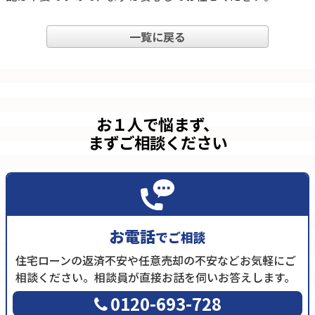
一覧に戻る
お１人で悩まず、
まずご相談ください
お電話
でご相談
住宅ローンの返済不安や任意売却の不安などお気軽にご
相談ください。相談員が直接お話を伺いお答えします。
0120-693-728