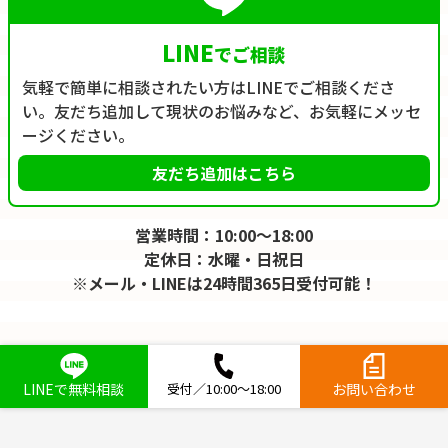
LINE
でご相談
気軽で簡単に相談されたい方はLINEでご相談くださ
い。友だち追加して現状のお悩みなど、お気軽にメッセ
ージください。
友だち追加はこちら
営業時間：10:00～18:00
定休日：水曜・日祝日
※メール・LINEは24時間365日受付可能！
LINEで無料相談
受付／10:00～18:00
お問い合わせ