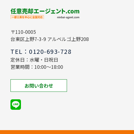
〒110-0005
台東区上野7-3-9 アルベルゴ上野208
TEL：0120-693-728
定休日：水曜・日祝日
営業時間：10:00～18:00
お問い合わせ