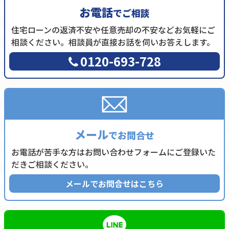
お電話
でご相談
住宅ローンの返済不安や任意売却の不安などお気軽にご
相談ください。相談員が直接お話を伺いお答えします。
0120-693-728
メール
でお問合せ
お電話が苦手な方はお問い合わせフォームにご登録いた
だきご相談ください。
メールでお問合せはこちら