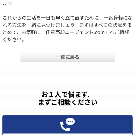
ます。
これからの生活を一日も早く立て直すために、一番身軽にな
れる方法を一緒に見つけましょう。まずはすべての状況をま
とめて、お気軽に「任意売却エージェント.com」へご相談
ください。
一覧に戻る
お１人で悩まず、
まずご相談ください