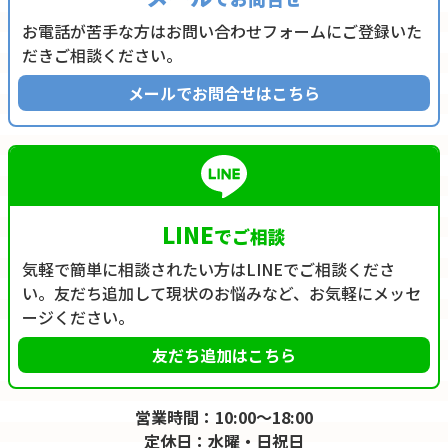
お電話が苦手な方はお問い合わせフォームにご登録いた
だきご相談ください。
メールでお問合せはこちら
LINE
でご相談
気軽で簡単に相談されたい方はLINEでご相談くださ
い。友だち追加して現状のお悩みなど、お気軽にメッセ
ージください。
友だち追加はこちら
営業時間：10:00～18:00
定休日：水曜・日祝日