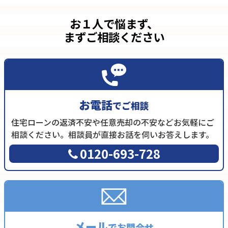
お１人で悩まず、
まずご相談ください
お電話
でご相談
住宅ローンの返済不安や任意売却の不安などお気軽にご
相談ください。相談員が直接お話を伺いお答えします。
0120-693-728
メール
でお問合せ