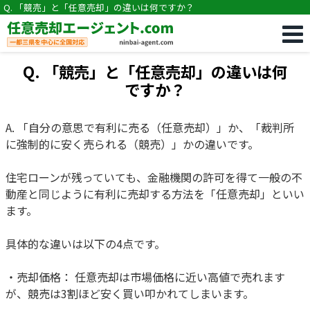
Q. 「競売」と「任意売却」の違いは何ですか？
Q. 「競売」と「任意売却」の違いは何
ですか？
A. 「自分の意思で有利に売る（任意売却）」か、「裁判所
に強制的に安く売られる（競売）」かの違いです。
住宅ローンが残っていても、金融機関の許可を得て一般の不
動産と同じように有利に売却する方法を「任意売却」といい
ます。
具体的な違いは以下の4点です。
・売却価格： 任意売却は市場価格に近い高値で売れます
が、競売は3割ほど安く買い叩かれてしまいます。