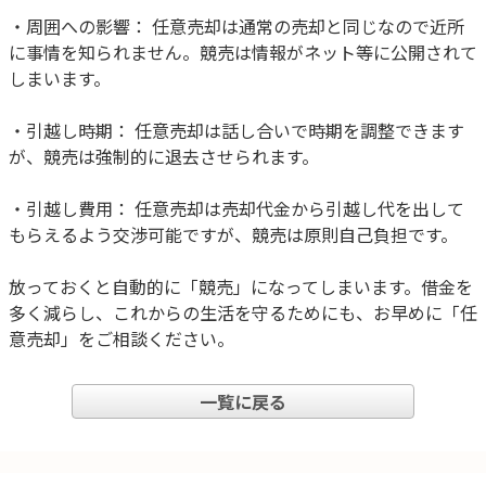
・周囲への影響： 任意売却は通常の売却と同じなので近所
に事情を知られません。競売は情報がネット等に公開されて
しまいます。
・引越し時期： 任意売却は話し合いで時期を調整できます
が、競売は強制的に退去させられます。
・引越し費用： 任意売却は売却代金から引越し代を出して
もらえるよう交渉可能ですが、競売は原則自己負担です。
放っておくと自動的に「競売」になってしまいます。借金を
多く減らし、これからの生活を守るためにも、お早めに「任
意売却」をご相談ください。
一覧に戻る