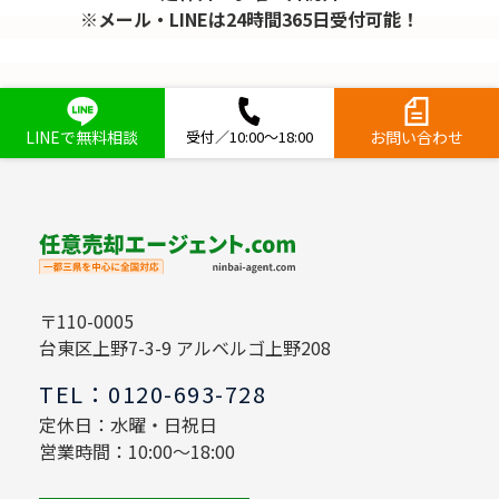
※メール・LINEは24時間365日受付可能！
LINEで無料相談
受付／10:00～18:00
お問い合わせ
〒110-0005
台東区上野7-3-9 アルベルゴ上野208
TEL：0120-693-728
定休日：水曜・日祝日
営業時間：10:00～18:00