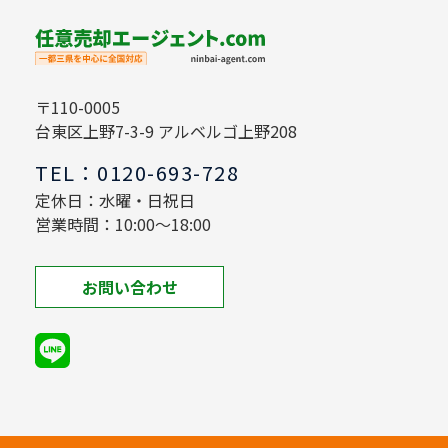
〒110-0005
台東区上野7-3-9 アルベルゴ上野208
TEL：0120-693-728
定休日：水曜・日祝日
営業時間：10:00～18:00
お問い合わせ