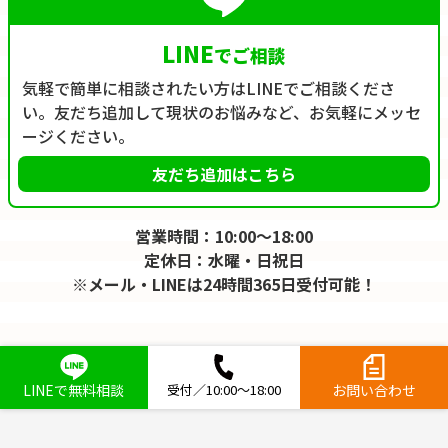
LINE
でご相談
気軽で簡単に相談されたい方はLINEでご相談くださ
い。友だち追加して現状のお悩みなど、お気軽にメッセ
ージください。
友だち追加はこちら
営業時間：10:00～18:00
定休日：水曜・日祝日
※メール・LINEは24時間365日受付可能！
LINEで無料相談
受付／10:00～18:00
お問い合わせ