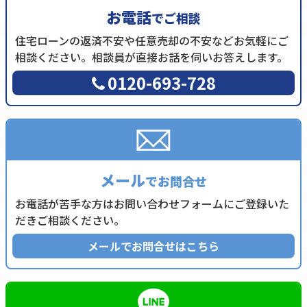
お電話
でご相談
住宅ローンの返済不安や任意売却の不安などお気軽にご
相談ください。相談員が直接お話を伺いお答えします。
0120-693-728
メール
でお問合せ
お電話が苦手な方はお問い合わせフォームにご登録いた
だきご相談ください。
メールでお問合せはこちら