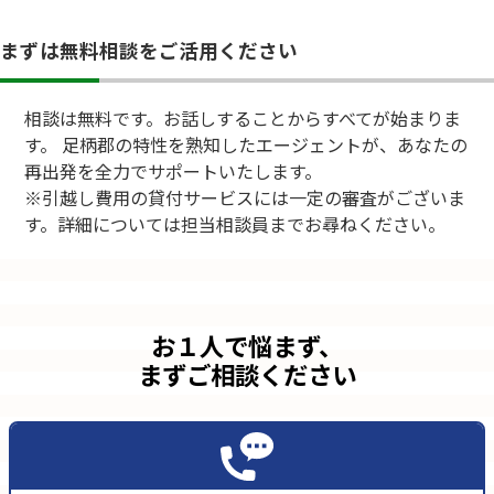
まずは無料相談をご活用ください
相談は無料です。お話しすることからすべてが始まりま
す。 足柄郡の特性を熟知したエージェントが、あなたの
再出発を全力でサポートいたします。
※引越し費用の貸付サービスには一定の審査がございま
す。詳細については担当相談員までお尋ねください。
お１人で悩まず、
まずご相談ください