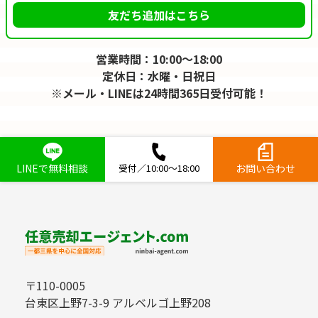
友だち追加はこちら
営業時間：10:00～18:00
定休日：水曜・日祝日
※メール・LINEは24時間365日受付可能！
LINEで無料相談
受付／10:00～18:00
お問い合わせ
〒110-0005
台東区上野7-3-9 アルベルゴ上野208