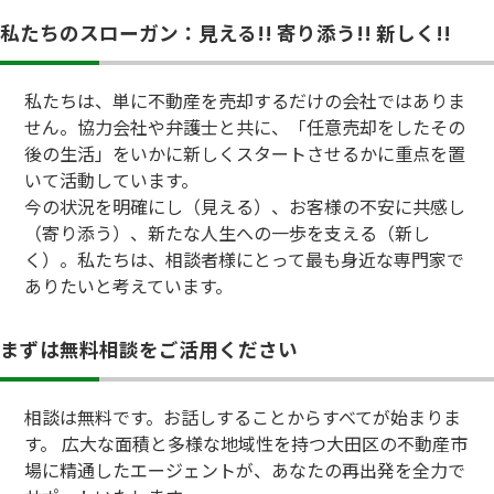
私たちのスローガン：見える!! 寄り添う!! 新しく!!
私たちは、単に不動産を売却するだけの会社ではありま
せん。協力会社や弁護士と共に、「任意売却をしたその
後の生活」をいかに新しくスタートさせるかに重点を置
いて活動しています。
今の状況を明確にし（見える）、お客様の不安に共感し
（寄り添う）、新たな人生への一歩を支える（新し
く）。私たちは、相談者様にとって最も身近な専門家で
ありたいと考えています。
まずは無料相談をご活用ください
相談は無料です。お話しすることからすべてが始まりま
す。 広大な面積と多様な地域性を持つ大田区の不動産市
場に精通したエージェントが、あなたの再出発を全力で