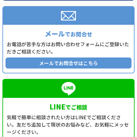
メール
でお問合せ
お電話が苦手な方はお問い合わせフォームにご登録いた
だきご相談ください。
メールでお問合せはこちら
LINE
でご相談
気軽で簡単に相談されたい方はLINEでご相談くださ
い。友だち追加して現状のお悩みなど、お気軽にメッセ
ージください。