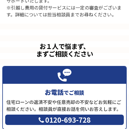
サポートいたします。
※引越し費用の貸付サービスには一定の審査がございま
す。詳細については担当相談員までお尋ねください。
お１人で悩まず、
まずご相談ください
お電話
でご相談
住宅ローンの返済不安や任意売却の不安などお気軽にご
相談ください。相談員が直接お話を伺いお答えします。
0120-693-728