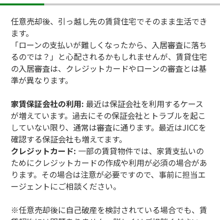
任意売却後、引っ越し先の賃貸住宅でそのまま生活でき
ます。
「ローンの支払いが難しくなったから、入居審査に落ち
るのでは？」と心配されるかもしれませんが、賃貸住宅
の入居審査は、クレジットカードやローンの審査とは基
準が異なります。
家賃保証会社の利用:
最近は保証会社を利用するケース
が増えています。過去にその保証会社とトラブルを起こ
していない限り、通常は審査に通ります。最近はJICCを
確認する保証会社も増えてます。
クレジットカード:
一部の賃貸物件では、家賃支払いの
ためにクレジットカードの作成や利用が必須の場合があ
ります。その場合は注意が必要ですので、事前に担当エ
ージェントにご相談ください。
※任意売却後に自己破産を検討されている場合でも、賃