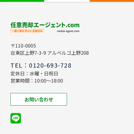
〒110-0005
台東区上野7-3-9 アルベルゴ上野208
TEL：0120-693-728
定休日：水曜・日祝日
営業時間：10:00～18:00
お問い合わせ