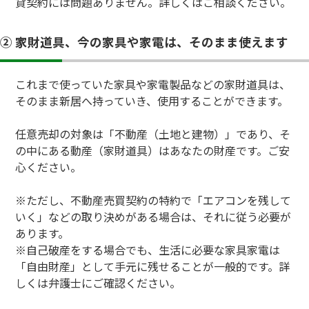
貸契約には問題ありません。詳しくはご相談ください。
② 家財道具、今の家具や家電は、そのまま使えます
これまで使っていた家具や家電製品などの家財道具は、
そのまま新居へ持っていき、使用することができます。
任意売却の対象は「不動産（土地と建物）」であり、そ
の中にある動産（家財道具）はあなたの財産です。ご安
心ください。
※ただし、不動産売買契約の特約で「エアコンを残して
いく」などの取り決めがある場合は、それに従う必要が
あります。
※自己破産をする場合でも、生活に必要な家具家電は
「自由財産」として手元に残せることが一般的です。詳
しくは弁護士にご確認ください。