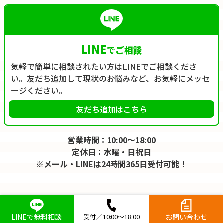
LINE
でご相談
気軽で簡単に相談されたい方はLINEでご相談くださ
い。友だち追加して現状のお悩みなど、お気軽にメッセ
ージください。
友だち追加はこちら
営業時間：10:00～18:00
定休日：水曜・日祝日
※メール・LINEは24時間365日受付可能！
LINEで無料相談
受付／10:00～18:00
お問い合わせ