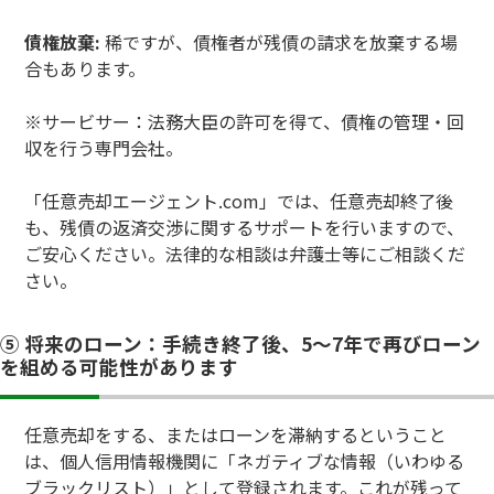
債権放棄:
稀ですが、債権者が残債の請求を放棄する場
合もあります。
※サービサー：法務大臣の許可を得て、債権の管理・回
収を行う専門会社。
「任意売却エージェント.com」では、任意売却終了後
も、残債の返済交渉に関するサポートを行いますので、
ご安心ください。法律的な相談は弁護士等にご相談くだ
さい。
⑤ 将来のローン：手続き終了後、5〜7年で再びローン
を組める可能性があります
任意売却をする、またはローンを滞納するということ
は、個人信用情報機関に「ネガティブな情報（いわゆる
ブラックリスト）」として登録されます。これが残って