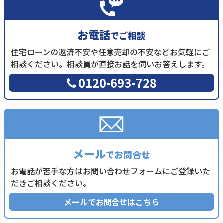
お電話
でご相談
住宅ローンの返済不安や任意売却の不安などお気軽にご
相談ください。相談員が直接お話を伺いお答えします。
0120-693-728
メール
でお問合せ
お電話が苦手な方はお問い合わせフォームにご登録いた
だきご相談ください。
メールでお問合せはこちら