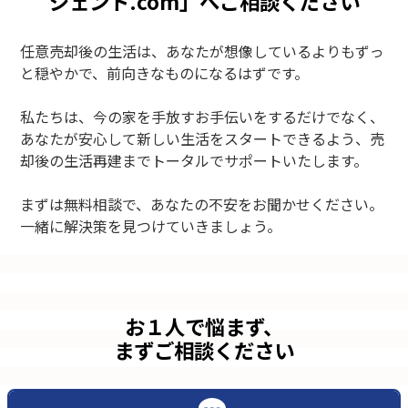
ジェント.com」へご相談ください
任意売却後の生活は、あなたが想像しているよりもずっ
と穏やかで、前向きなものになるはずです。
私たちは、今の家を手放すお手伝いをするだけでなく、
あなたが安心して新しい生活をスタートできるよう、売
却後の生活再建までトータルでサポートいたします。
まずは無料相談で、あなたの不安をお聞かせください。
一緒に解決策を見つけていきましょう。
お１人で悩まず、
まずご相談ください