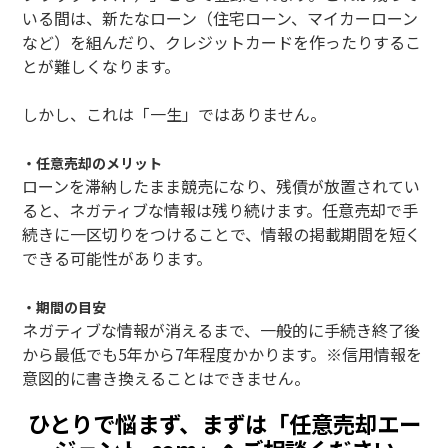
いる間は、新たなローン（住宅ローン、マイカーローン
など）を組んだり、クレジットカードを作ったりするこ
とが難しくなります。
しかし、これは「一生」ではありません。
・任意売却のメリット
ローンを滞納したまま競売になり、残債が放置されてい
ると、ネガティブな情報は残り続けます。任意売却で手
続きに一区切りをつけることで、情報の掲載期間を短く
できる可能性があります。
・期間の目安
ネガティブな情報が消えるまで、一般的に手続き終了後
から最低でも5年から7年程度かかります。※信用情報を
意図的に書き換えることはできません。
ひとりで悩まず、まずは「任意売却エー