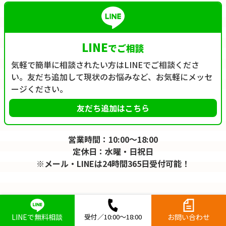
LINE
でご相談
気軽で簡単に相談されたい方はLINEでご相談くださ
い。友だち追加して現状のお悩みなど、お気軽にメッセ
ージください。
友だち追加はこちら
営業時間：10:00～18:00
定休日：水曜・日祝日
※メール・LINEは24時間365日受付可能！
LINEで無料相談
受付／10:00～18:00
お問い合わせ