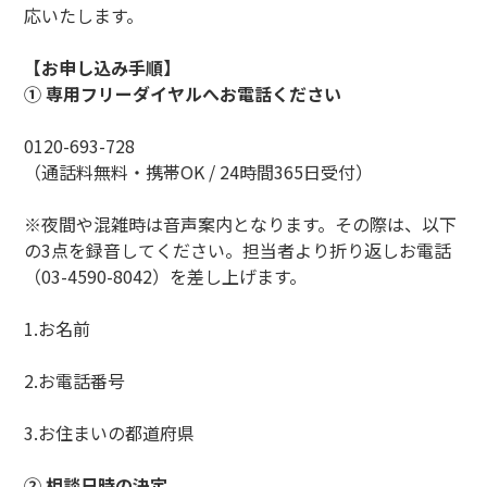
応いたします。
【お申し込み手順】
① 専用フリーダイヤルへお電話ください
0120-693-728
（通話料無料・携帯OK / 24時間365日受付）
※夜間や混雑時は音声案内となります。その際は、以下
の3点を録音してください。担当者より折り返しお電話
（03-4590-8042）を差し上げます。
1.お名前
2.お電話番号
3.お住まいの都道府県
② 相談日時の決定