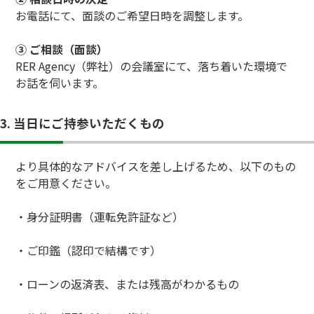
お電話にて、面談のご希望日時を調整します。
③ ご相談（面談）
RER Agency（弊社）の会議室にて、落ち着いた環境で
お話を伺います。
3. 当日にご持参いただくもの
より具体的なアドバイスを差し上げるため、以下のもの
をご用意ください。
・身分証明書（運転免許証など）
・ご印鑑（認印で結構です）
・ローンの返済表、または残高がわかるもの