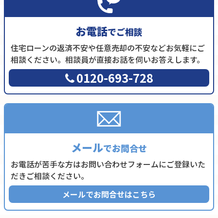
お電話
でご相談
住宅ローンの返済不安や任意売却の不安などお気軽にご
相談ください。相談員が直接お話を伺いお答えします。
0120-693-728
メール
でお問合せ
お電話が苦手な方はお問い合わせフォームにご登録いた
だきご相談ください。
メールでお問合せはこちら