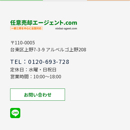
〒110-0005
台東区上野7-3-9 アルベルゴ上野208
TEL：0120-693-728
定休日：水曜・日祝日
営業時間：10:00～18:00
お問い合わせ