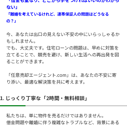
ない」
「離婚を考えているけれど、連帯保証人の問題はどうなる
の？」
今、あなたは出口の見えない不安の中にいらっしゃるか
もしれません。
でも、大丈夫です。住宅ローンの問題は、早めに対策を
立てることで、競売を避け、新しい生活への再出発を図
ることができます。
「任意売却エージェント.com」は、あなたの不安に寄
り添い、最適な解決策を共に考えます。
1. じっくり丁寧な「2時間・無料相談」
私たちは、単に物件を売るだけではありません。
借金問題や離婚に伴う複雑なトラブルなど、背景にある