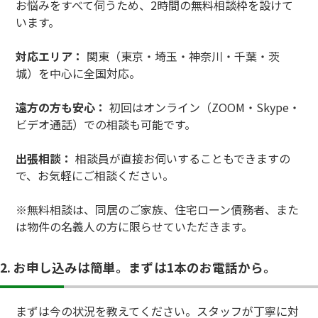
お悩みをすべて伺うため、2時間の無料相談枠を設けて
います。
対応エリア：
関東（東京・埼玉・神奈川・千葉・茨
城）を中心に全国対応。
遠方の方も安心：
初回はオンライン（ZOOM・Skype・
ビデオ通話）での相談も可能です。
出張相談：
相談員が直接お伺いすることもできますの
で、お気軽にご相談ください。
※無料相談は、同居のご家族、住宅ローン債務者、また
は物件の名義人の方に限らせていただきます。
2. お申し込みは簡単。まずは1本のお電話から。
まずは今の状況を教えてください。スタッフが丁寧に対