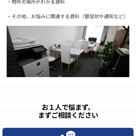
・物件の場所がわかる資料
・その他、お悩みに関連する資料（督促状や通知など）
お１人で悩まず、
まずご相談ください