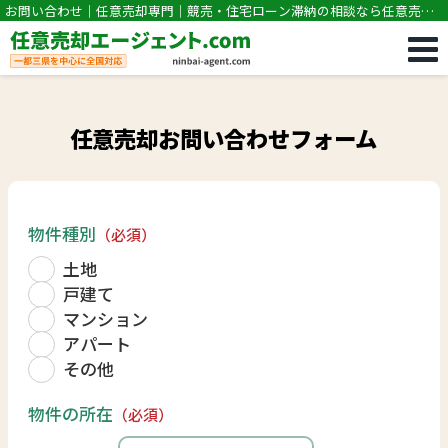
お問い合わせ｜任意売却専門｜競売・住宅ローン滞納の相談なら任意売却
エージェント.com
任意売却お問い合わせフォーム
物件種別
（必須）
土地
戸建て
マンション
アパート
その他
物件の所在
（必須）