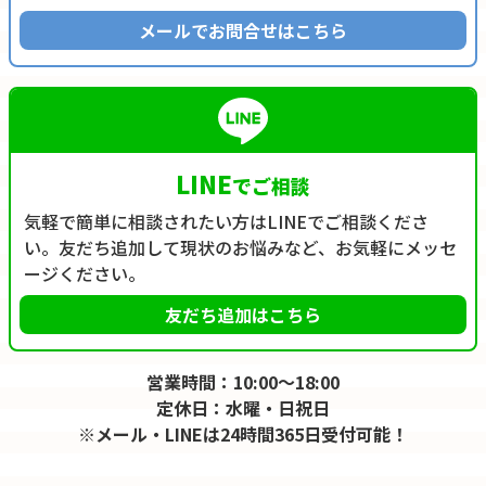
メールでお問合せはこちら
LINE
でご相談
気軽で簡単に相談されたい方はLINEでご相談くださ
い。友だち追加して現状のお悩みなど、お気軽にメッセ
ージください。
友だち追加はこちら
営業時間：10:00～18:00
定休日：水曜・日祝日
※メール・LINEは24時間365日受付可能！