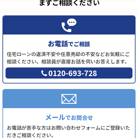
まずご相談ください
お電話
でご相談
住宅ローンの返済不安や任意売却の不安などお気軽にご
相談ください。相談員が直接お話を伺いお答えします。
0120-693-728
メール
でお問合せ
お電話が苦手な方はお問い合わせフォームにご登録いた
だきご相談ください。