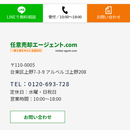
LINEで無料相談
受付／10:00～18:00
お問い合わせ
〒110-0005
台東区上野7-3-9 アルベルゴ上野208
TEL：0120-693-728
定休日：水曜・日祝日
営業時間：10:00～18:00
お問い合わせ