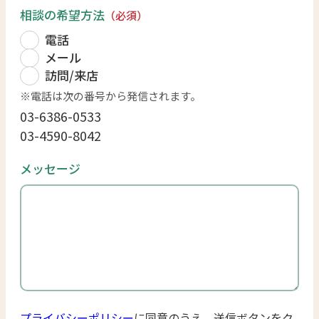
相談の希望方法
（必須）
電話
メール
訪問/来店
電話は次の番号から発信されます。
03-6386-0533
03-4590-8042
メッセージ
プライバシーポリシー
に同意のうえ、送信ボタンをク