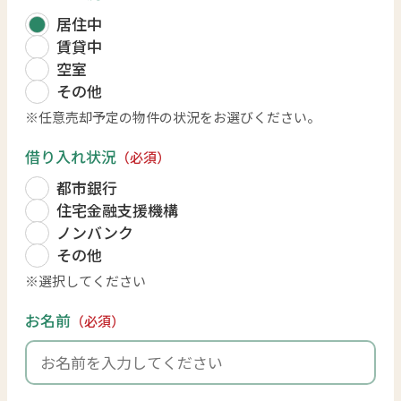
居住中
賃貸中
空室
その他
任意売却予定の物件の状況をお選びください。
借り入れ状況
（必須）
都市銀行
住宅金融支援機構
ノンバンク
その他
選択してください
お名前
（必須）