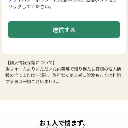
リックしてください。
【個人情報保護について】
当フォームよりいただいた内容等で知り得たお客様の個人情
報の全てまたは一部を、許可なく第三者に譲渡もしくは利用
する事は一切ございません。
お１人で悩まず、