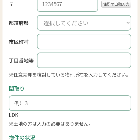
〒
住所の自動入力
都道府県
市区町村
丁目番地等
任意売却を検討している物件所在を入力してください。
間取り
LDK
土地の方は入力の必要はありません。
物件の状況