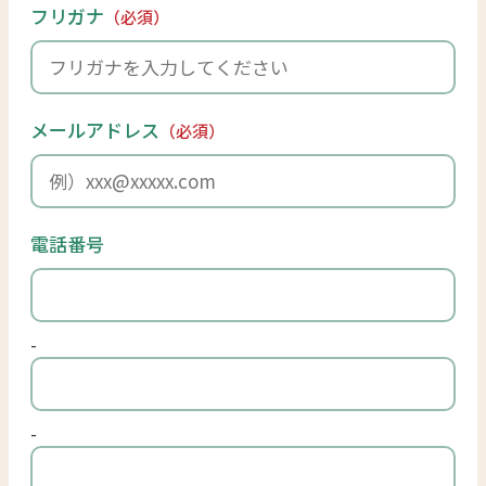
フリガナ
（必須）
メールアドレス
（必須）
電話番号
-
-