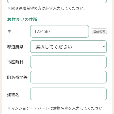
電話連絡希望の方は必ず入力してください。
お住まいの住所
〒
住所検索
都道府県
市区町村
町名番地等
建物名
マンション・アパートは建物名称を入力してください。