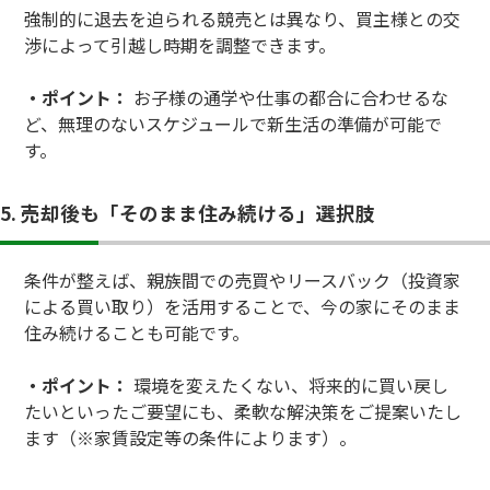
強制的に退去を迫られる競売とは異なり、買主様との交
渉によって引越し時期を調整できます。
・ポイント：
お子様の通学や仕事の都合に合わせるな
ど、無理のないスケジュールで新生活の準備が可能で
す。
5. 売却後も「そのまま住み続ける」選択肢
条件が整えば、親族間での売買やリースバック（投資家
による買い取り）を活用することで、今の家にそのまま
住み続けることも可能です。
・ポイント：
環境を変えたくない、将来的に買い戻し
たいといったご要望にも、柔軟な解決策をご提案いたし
ます（※家賃設定等の条件によります）。