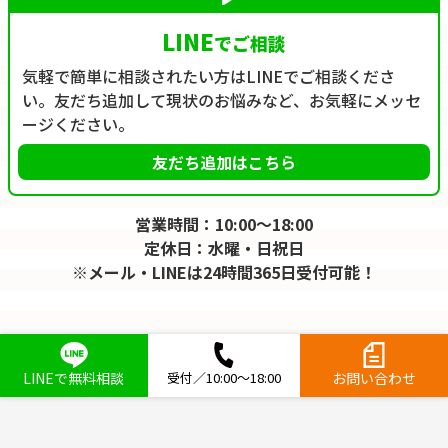
LINE
でご相談
気軽で簡単に相談されたい方はLINEでご相談くださ
い。友だち追加して現状のお悩みなど、お気軽にメッセ
ージください。
友だち追加はこちら
営業時間：10:00～18:00
定休日：水曜・日祝日
※メール・LINEは24時間365日受付可能！
LINEで無料相談
受付／10:00～18:00
お問い合わせ