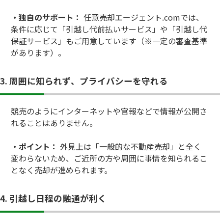
・独自のサポート：
任意売却エージェント.comでは、
条件に応じて「引越し代前払いサービス」や「引越し代
保証サービス」もご用意しています（※一定の審査基準
があります）。
3. 周囲に知られず、プライバシーを守れる
競売のようにインターネットや官報などで情報が公開さ
れることはありません。
・ポイント：
外見上は「一般的な不動産売却」と全く
変わらないため、ご近所の方や周囲に事情を知られるこ
となく売却が進められます。
4. 引越し日程の融通が利く