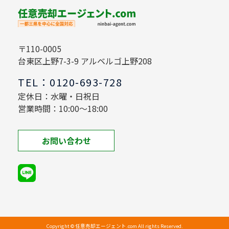
〒110-0005
台東区上野7-3-9 アルベルゴ上野208
TEL：0120-693-728
定休日：水曜・日祝日
営業時間：10:00～18:00
お問い合わせ
Copyright © 任意売却エージェント.com All rights Reserved.