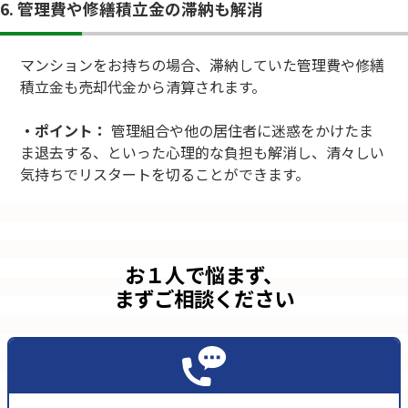
6. 管理費や修繕積立金の滞納も解消
マンションをお持ちの場合、滞納していた管理費や修繕
積立金も売却代金から清算されます。
・ポイント：
管理組合や他の居住者に迷惑をかけたま
ま退去する、といった心理的な負担も解消し、清々しい
気持ちでリスタートを切ることができます。
お１人で悩まず、
まずご相談ください