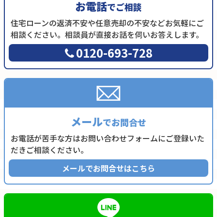
お電話
でご相談
住宅ローンの返済不安や任意売却の不安などお気軽にご
相談ください。相談員が直接お話を伺いお答えします。
0120-693-728
メール
でお問合せ
お電話が苦手な方はお問い合わせフォームにご登録いた
だきご相談ください。
メールでお問合せはこちら