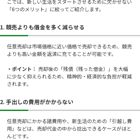
こでは、新しい生活をスタートさせるために欠かせない
「6つのメリット」に絞ってご紹介します。
1. 競売よりも借金を多く減らせる
任意売却は市場価格に近い価格で売却できるため、競売
よりも高い金額を返済に充てることが可能です。
・ポイント：
売却後の「残債（残った借金）」を大幅
に少なく抑えられるため、精神的・経済的な負担が軽減
されます。
2. 手出しの費用がかからない
任意売却にかかる諸費用や、新生活のための「引越し費
用」などは、売却代金の中から捻出できるケースがほと
んどです。